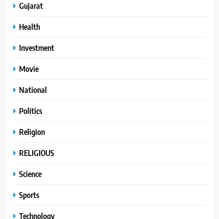
Gujarat
Health
Investment
Movie
National
Politics
Religion
RELIGIOUS
Science
Sports
Technology