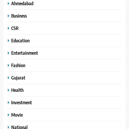
Ahmedabad
Business
CSR
Education
Entertainment
Fashion
Gujarat
Health
Investment
Movie
National