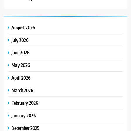
August 2026
July 2026
June 2026
May 2026
April 2026
March 2026
February 2026
January 2026
December 2025