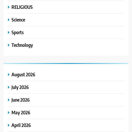
RELIGIOUS
Science
Sports
Technology
August 2026
July 2026
June 2026
May 2026
April 2026