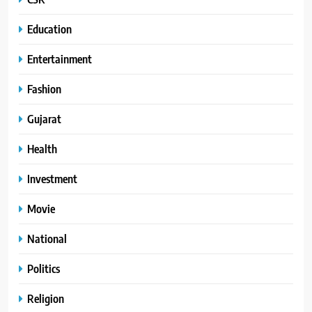
Education
Entertainment
Fashion
Gujarat
Health
Investment
Movie
National
Politics
Religion