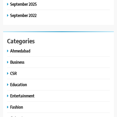
September 2025
વિસ્તરણ
September 2022
Categories
Ahmedabad
Business
CSR
Education
Entertainment
Fashion