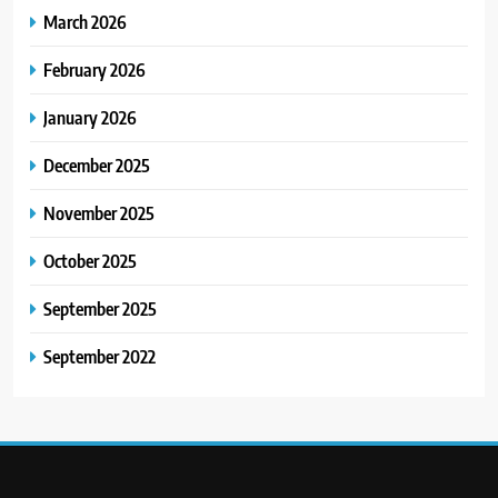
March 2026
February 2026
January 2026
December 2025
November 2025
October 2025
September 2025
September 2022