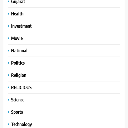
Gujarat
Health
Investment
Movie
National
Politics
Religion
RELIGIOUS
Science
Sports
Technology