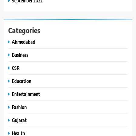
September 2022
Categories
Ahmedabad
Business
CSR
Education
Entertainment
Fashion
Gujarat
Health