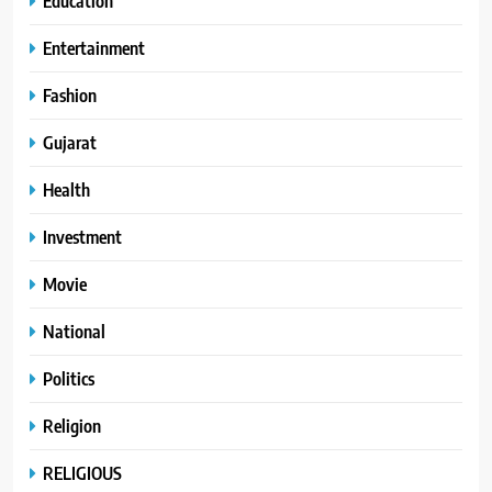
Education
Entertainment
Fashion
Gujarat
Health
Investment
Movie
National
Politics
Religion
RELIGIOUS