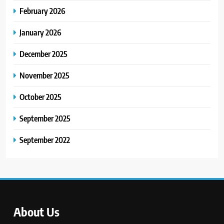
February 2026
January 2026
December 2025
November 2025
October 2025
September 2025
September 2022
About Us