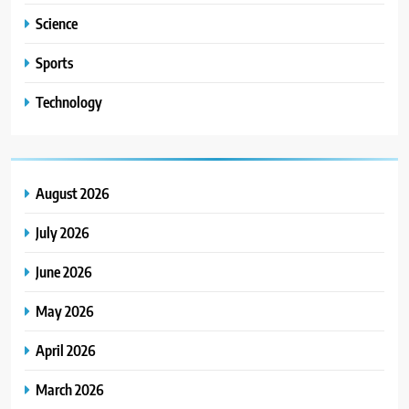
Science
Sports
Technology
August 2026
July 2026
June 2026
May 2026
April 2026
March 2026