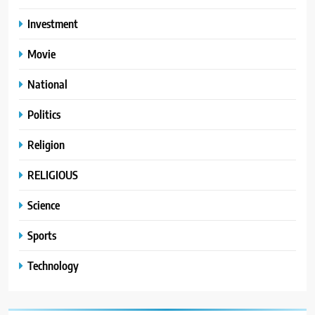
Investment
Movie
National
Politics
Religion
RELIGIOUS
Science
Sports
Technology