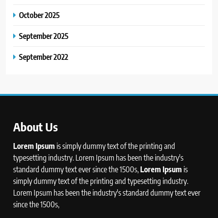
October 2025
September 2025
September 2022
About Us
Lorem Ipsum
is simply dummy text of the printing and
typesetting industry. Lorem Ipsum has been the industry's
standard dummy text ever since the 1500s,
Lorem Ipsum
is
simply dummy text of the printing and typesetting industry.
Lorem Ipsum has been the industry's standard dummy text ever
since the 1500s,