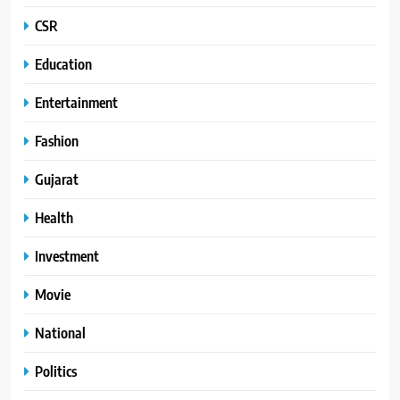
CSR
Education
Entertainment
Fashion
Gujarat
Health
Investment
Movie
National
Politics