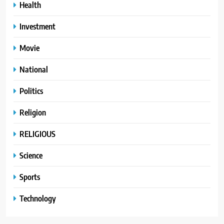
Health
Investment
Movie
National
Politics
Religion
RELIGIOUS
Science
Sports
Technology