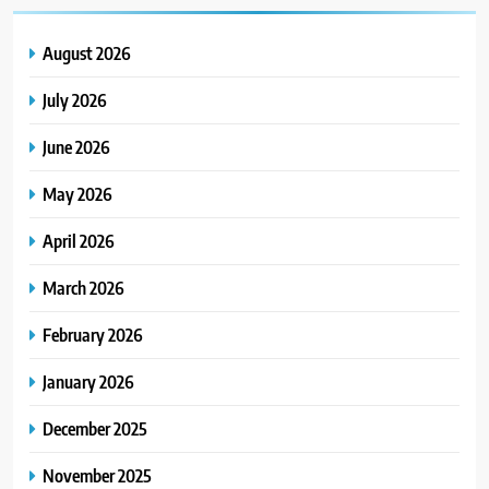
August 2026
July 2026
June 2026
May 2026
April 2026
March 2026
February 2026
January 2026
December 2025
November 2025