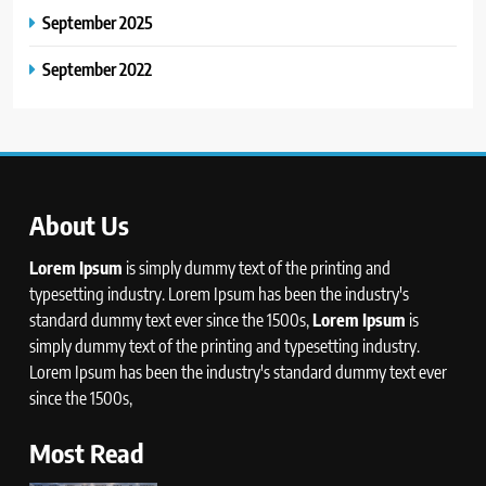
September 2025
September 2022
About Us
Lorem Ipsum
is simply dummy text of the printing and
typesetting industry. Lorem Ipsum has been the industry's
standard dummy text ever since the 1500s,
Lorem Ipsum
is
simply dummy text of the printing and typesetting industry.
Lorem Ipsum has been the industry's standard dummy text ever
since the 1500s,
Most Read