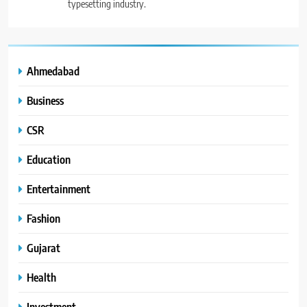
typesetting industry.
Ahmedabad
Business
CSR
Education
Entertainment
Fashion
Gujarat
Health
Investment