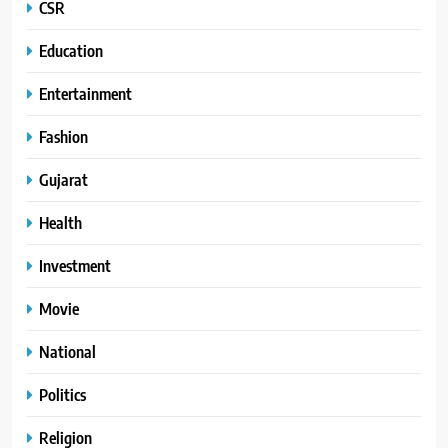
CSR
Education
Entertainment
Fashion
Gujarat
Health
Investment
Movie
National
Politics
Religion