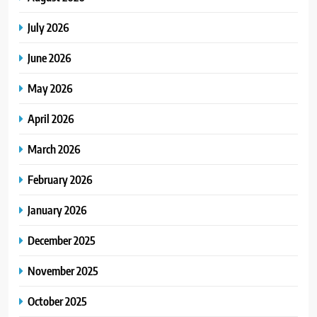
July 2026
June 2026
May 2026
April 2026
March 2026
February 2026
January 2026
December 2025
November 2025
October 2025