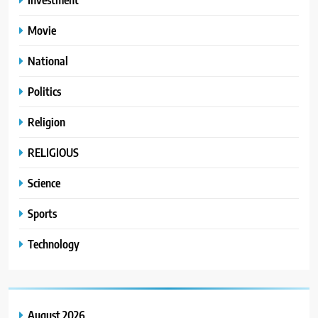
Movie
National
Politics
Religion
RELIGIOUS
Science
Sports
Technology
August 2026