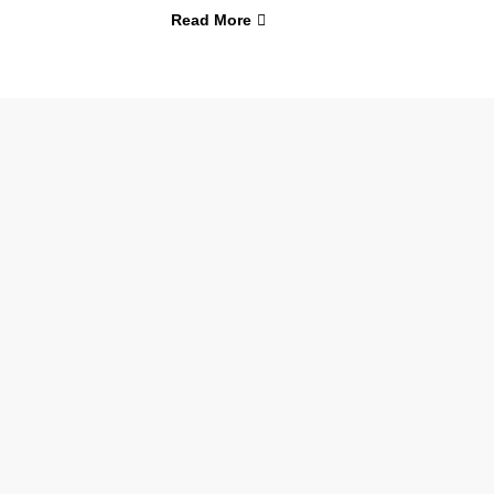
Read More