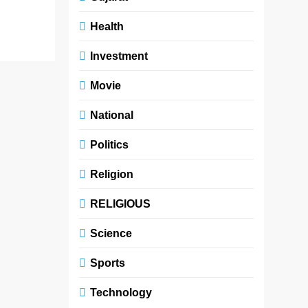
Health
Investment
Movie
National
Politics
Religion
RELIGIOUS
Science
Sports
Technology