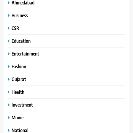
Ahmedabad
Business
CSR
Education
Entertainment
Fashion
Gujarat
Health
Investment
Movie
National