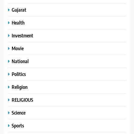
Gujarat
Health
Investment
Movie
National
Politics
Religion
RELIGIOUS
Science
Sports