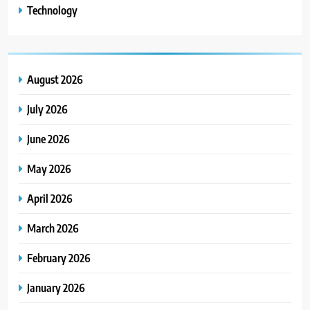
Technology
August 2026
July 2026
June 2026
May 2026
April 2026
March 2026
February 2026
January 2026