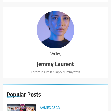
Writer,
Jemmy Laurent
Lorem ipsum is simply dummy text
Popular
Posts
AHMEDABAD