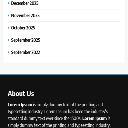
December 2025
November 2025
October 2025
September 2025
September 2022
About Us
Lorem Ipsum
is simply dummy text of the printing and
typesetting industry. Lorem Ipsum has been the industry's
standard dummy text ever since the 1500s,
Lorem Ipsum
is
simply dummy text of the printing and typesetting industry.