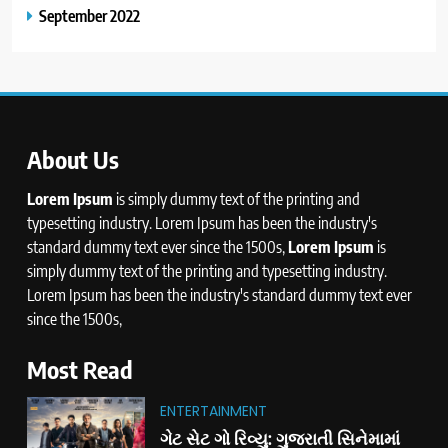
September 2022
About Us
Lorem Ipsum
is simply dummy text of the printing and
typesetting industry. Lorem Ipsum has been the industry's
standard dummy text ever since the 1500s,
Lorem Ipsum
is
simply dummy text of the printing and typesetting industry.
Lorem Ipsum has been the industry's standard dummy text ever
since the 1500s,
Most Read
ENTERTAINMENT
ગેટ સેટ ગો રિવ્યુ: ગુજરાતી સિનેમામાં