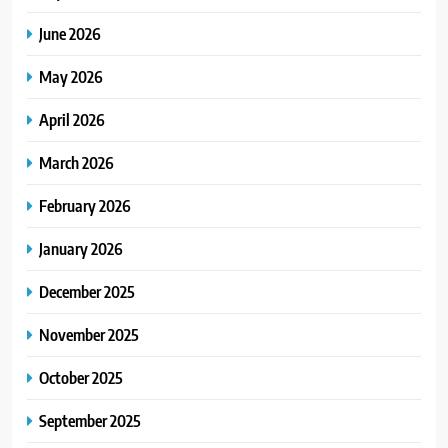
June 2026
May 2026
April 2026
March 2026
February 2026
January 2026
December 2025
November 2025
October 2025
September 2025