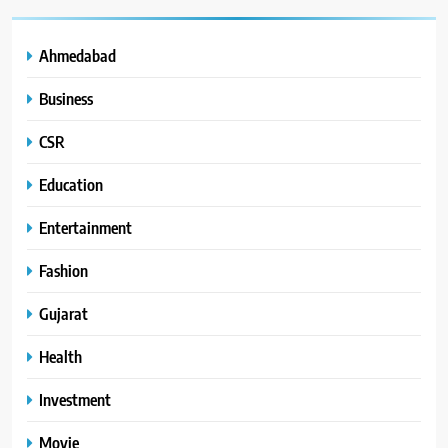
Ahmedabad
Business
CSR
Education
Entertainment
Fashion
Gujarat
Health
Investment
Movie