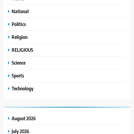
National
Politics
Religion
RELIGIOUS
Science
Sports
Technology
August 2026
July 2026