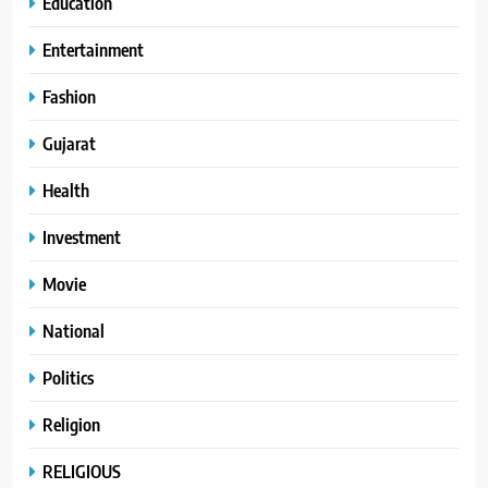
Education
Entertainment
Fashion
Gujarat
Health
Investment
Movie
National
Politics
Religion
RELIGIOUS