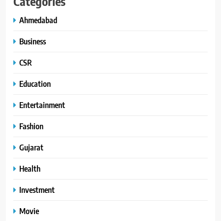
Categories
Ahmedabad
Business
CSR
Education
Entertainment
Fashion
Gujarat
Health
Investment
Movie