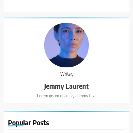
Writer,
Jemmy Laurent
Lorem ipsum is simply dummy text
Popular
Posts