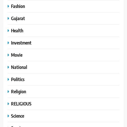
Fashion
Gujarat
Health
Investment
Movie
National
Politics
Religion
RELIGIOUS
Science