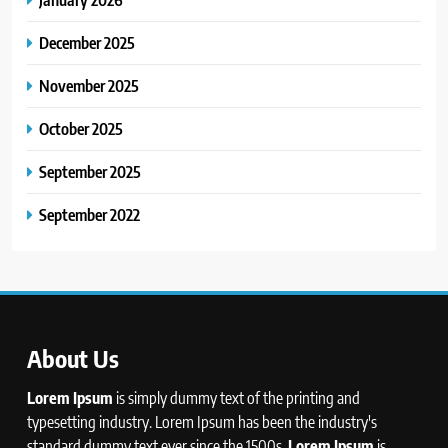
December 2025
November 2025
October 2025
September 2025
September 2022
About Us
Lorem Ipsum
is simply dummy text of the printing and
typesetting industry. Lorem Ipsum has been the industry's
standard dummy text ever since the 1500s,
Lorem Ipsum
is