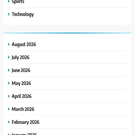
Sports
Technology
August 2026
July 2026
June 2026
May 2026
April 2026
March 2026
February 2026
January 2026