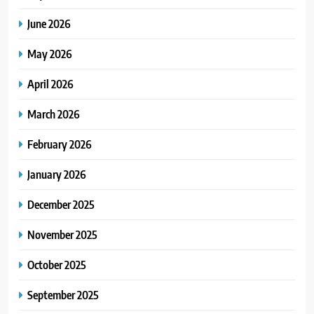
June 2026
May 2026
April 2026
March 2026
February 2026
January 2026
December 2025
November 2025
October 2025
September 2025