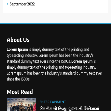
September 2022
About Us
Lorem Ipsum
is simply dummy text of the printing and
typesetting industry. Lorem Ipsum has been the industry's
standard dummy text ever since the 1500s,
Lorem Ipsum
is
simply dummy text of the printing and typesetting industry.
Lorem Ipsum has been the industry's standard dummy text ever
since the 1500s,
Most Read
ENTERTAINMENT
ગેટ સેટ ગો રિવ્યુ: ગુજરાતી સિનેમામાં