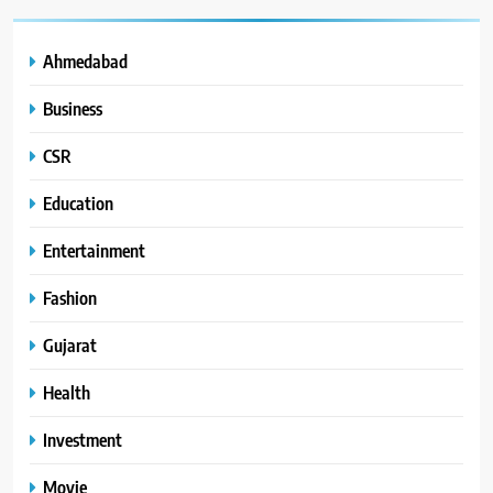
Ahmedabad
Business
CSR
Education
Entertainment
Fashion
Gujarat
Health
Investment
Movie