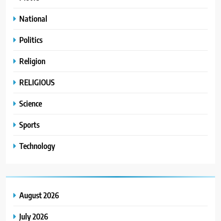
National
Politics
Religion
RELIGIOUS
Science
Sports
Technology
August 2026
July 2026