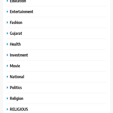
Education
Entertainment
Fashion
Gujarat
Health
Investment
Movie
National
Politics
Religion
RELIGIOUS