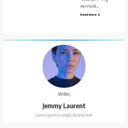
માનવામાં…
Read More
Writer,
Jemmy Laurent
Lorem ipsum is simply dummy text