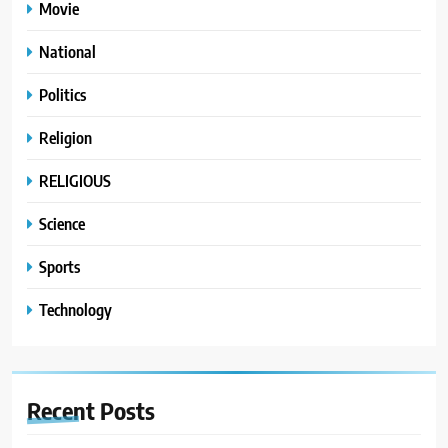
Movie
National
Politics
Religion
RELIGIOUS
Science
Sports
Technology
Recent
Posts