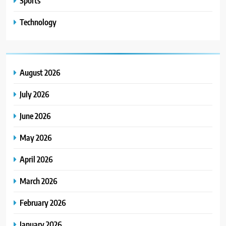
Sports
Technology
August 2026
July 2026
June 2026
May 2026
April 2026
March 2026
February 2026
January 2026