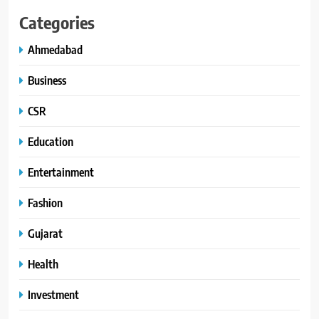
Categories
Ahmedabad
Business
CSR
Education
Entertainment
Fashion
Gujarat
Health
Investment