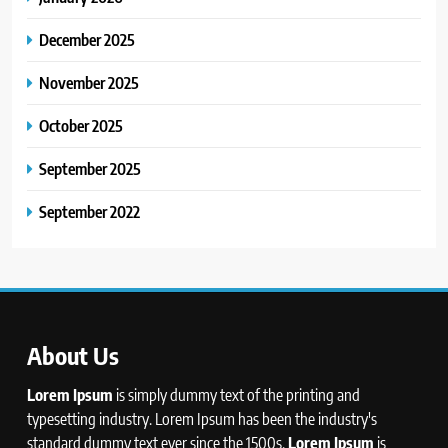
December 2025
November 2025
October 2025
September 2025
September 2022
About Us
Lorem Ipsum
is simply dummy text of the printing and
typesetting industry. Lorem Ipsum has been the industry's
standard dummy text ever since the 1500s,
Lorem Ipsum
is