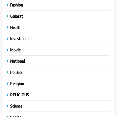
Fashion
Gujarat
Health
Investment
Movie
National
Politics
Religion
RELIGIOUS
Science