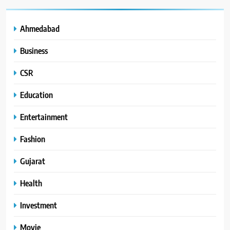
Ahmedabad
Business
CSR
Education
Entertainment
Fashion
Gujarat
Health
Investment
Movie