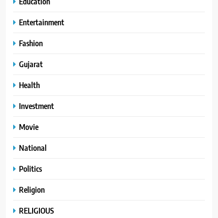
Education
Entertainment
Fashion
Gujarat
Health
Investment
Movie
National
Politics
Religion
RELIGIOUS