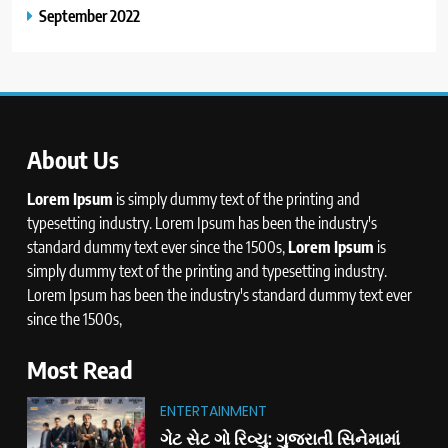
September 2022
About Us
Lorem Ipsum
is simply dummy text of the printing and
typesetting industry. Lorem Ipsum has been the industry's
standard dummy text ever since the 1500s,
Lorem Ipsum
is
simply dummy text of the printing and typesetting industry.
Lorem Ipsum has been the industry's standard dummy text ever
since the 1500s,
Most Read
ENTERTAINMENT
ગેટ સેટ ગો રિવ્યુ: ગુજરાતી સિનેમામાં