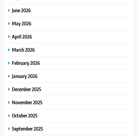
June 2026
May 2026
April 2026
March 2026
February 2026
January 2026
December 2025
November 2025
October 2025
September 2025