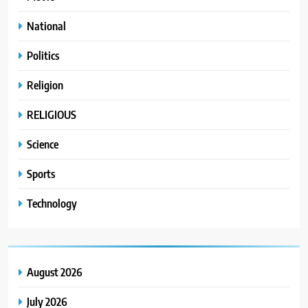
National
Politics
Religion
RELIGIOUS
Science
Sports
Technology
August 2026
July 2026