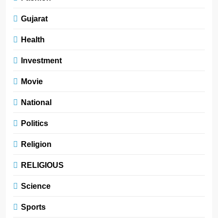
Gujarat
Health
Investment
Movie
National
Politics
Religion
RELIGIOUS
Science
Sports