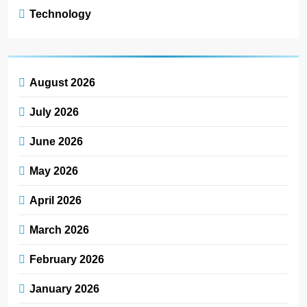
Technology
August 2026
July 2026
June 2026
May 2026
April 2026
March 2026
February 2026
January 2026