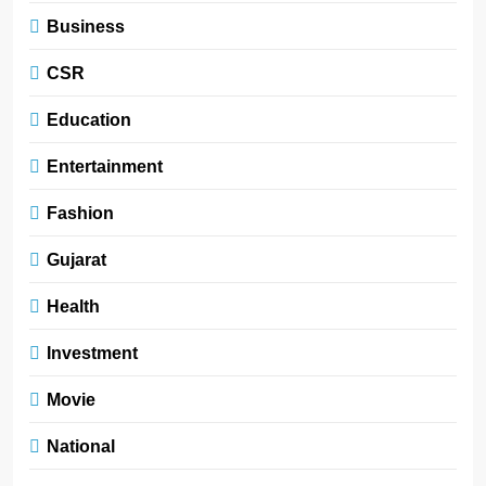
Business
CSR
Education
Entertainment
Fashion
Gujarat
Health
Investment
Movie
National