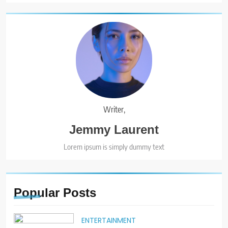
Writer,
Jemmy Laurent
Lorem ipsum is simply dummy text
Popular
Posts
ENTERTAINMENT