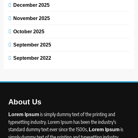
December 2025
November 2025
October 2025
September 2025
September 2022
About Us
is simply dummy text of the printing and
Lorem Ipsum
typesetting industry. Lorem Ipsum has been the industry's
standard dummy text ever since the 1500s,
is
Lorem Ipsum
simply dummy text of the printing and typesetting industry.