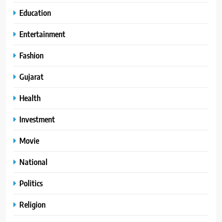
Education
Entertainment
Fashion
Gujarat
Health
Investment
Movie
National
Politics
Religion