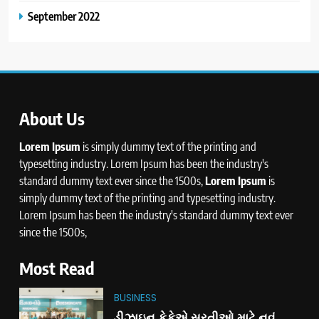
September 2022
About Us
Lorem Ipsum
is simply dummy text of the printing and
typesetting industry. Lorem Ipsum has been the industry's
standard dummy text ever since the 1500s,
Lorem Ipsum
is
simply dummy text of the printing and typesetting industry.
Lorem Ipsum has been the industry's standard dummy text ever
since the 1500s,
Most Read
BUSINESS
ડીઝાઇન કેફેએ સુરતીઓ માટે નવું