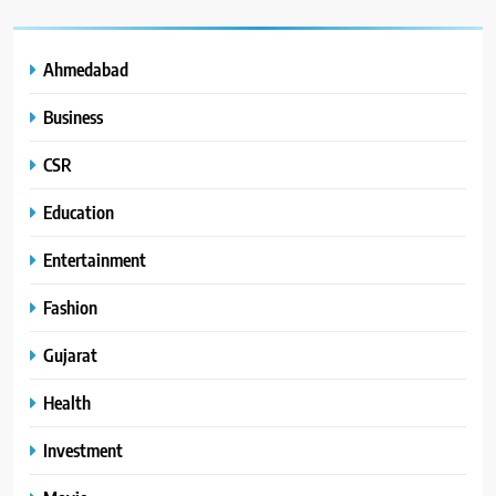
Ahmedabad
Business
CSR
Education
Entertainment
Fashion
Gujarat
Health
Investment