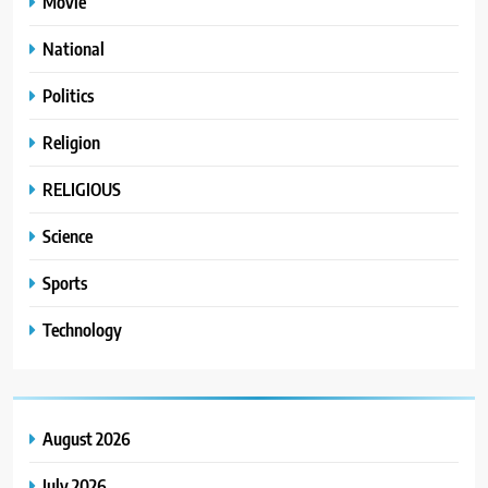
Movie
National
Politics
Religion
RELIGIOUS
Science
Sports
Technology
August 2026
July 2026