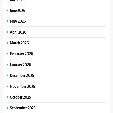
June 2026
May 2026
April 2026
March 2026
February 2026
January 2026
December 2025
November 2025
October 2025
September 2025