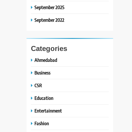
September 2025
September 2022
Categories
Ahmedabad
Business
CSR
Education
Entertainment
Fashion