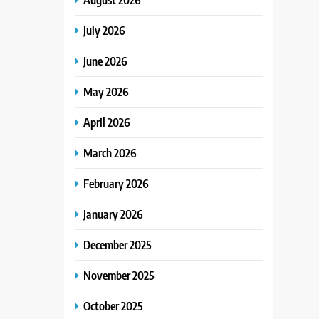
July 2026
June 2026
May 2026
April 2026
March 2026
February 2026
January 2026
December 2025
November 2025
October 2025