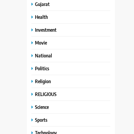
Gujarat
Health
Investment
Movie
National
Politics
Religion
RELIGIOUS
Science
Sports
Technology