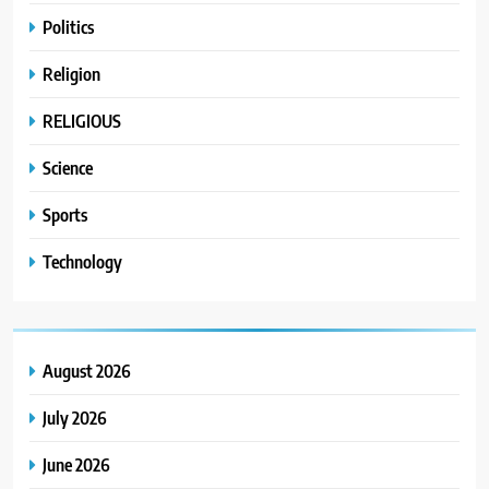
Politics
Religion
RELIGIOUS
Science
Sports
Technology
August 2026
July 2026
June 2026