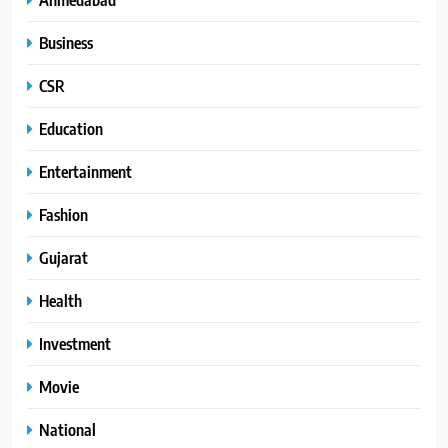
Business
CSR
Education
Entertainment
Fashion
Gujarat
Health
Investment
Movie
National