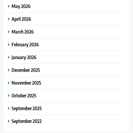
May 2026
April 2026
March 2026
February 2026
January 2026
December 2025
November 2025
October 2025
September 2025
September 2022