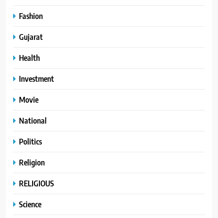
Fashion
Gujarat
Health
Investment
Movie
National
Politics
Religion
RELIGIOUS
Science