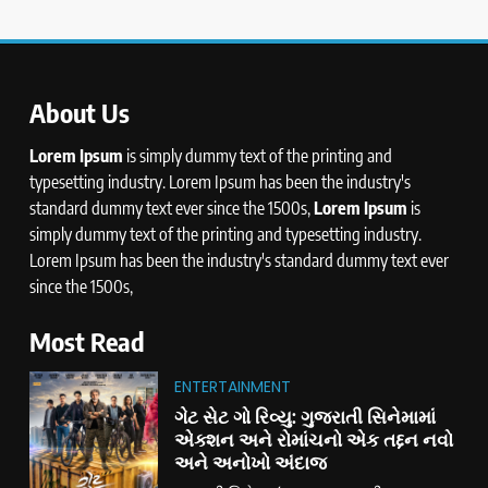
About Us
Lorem Ipsum
is simply dummy text of the printing and
typesetting industry. Lorem Ipsum has been the industry's
standard dummy text ever since the 1500s,
Lorem Ipsum
is
simply dummy text of the printing and typesetting industry.
Lorem Ipsum has been the industry's standard dummy text ever
since the 1500s,
Most Read
ENTERTAINMENT
ગેટ સેટ ગો રિવ્યુ: ગુજરાતી સિનેમામાં
એક્શન અને રોમાંચનો એક તદ્દન નવો
અને અનોખો અંદાજ