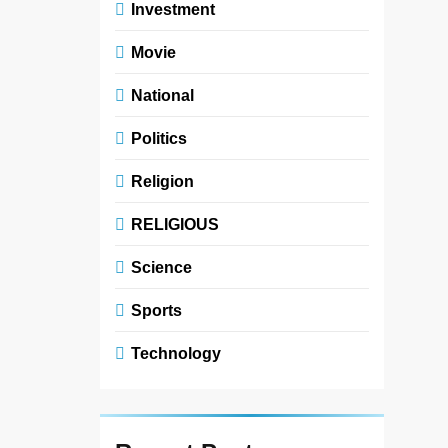
Investment
Movie
National
Politics
Religion
RELIGIOUS
Science
Sports
Technology