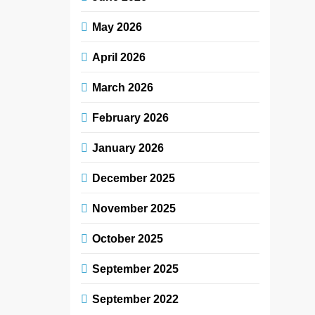
May 2026
April 2026
March 2026
February 2026
January 2026
December 2025
November 2025
October 2025
September 2025
September 2022