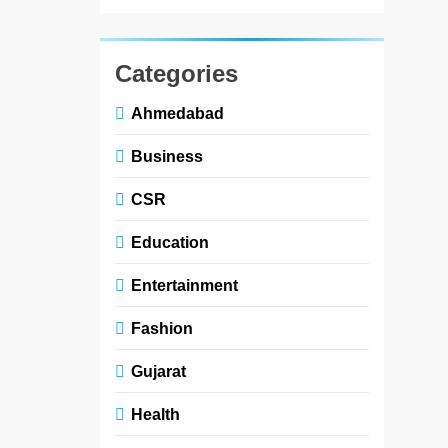
Categories
Ahmedabad
Business
CSR
Education
Entertainment
Fashion
Gujarat
Health