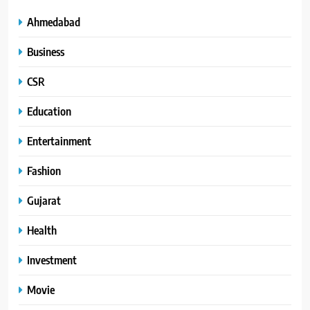
Ahmedabad
Business
CSR
Education
Entertainment
Fashion
Gujarat
Health
Investment
Movie