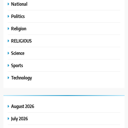
National
Politics
Religion
RELIGIOUS
Science
Sports
Technology
August 2026
July 2026