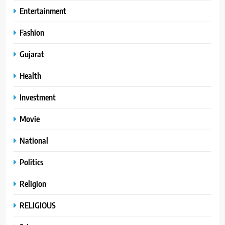
Entertainment
Fashion
Gujarat
Health
Investment
Movie
National
Politics
Religion
RELIGIOUS