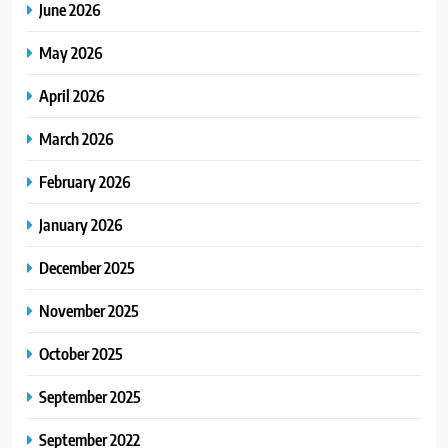
June 2026
May 2026
April 2026
March 2026
February 2026
January 2026
December 2025
November 2025
October 2025
September 2025
September 2022