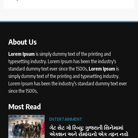
About Us
Lorem Ipsum
is simply dummy text of the printing and
typesetting industry. Lorem Ipsum has been the industry's
standard dummy text ever since the 1500s,
Lorem Ipsum
is
simply dummy text of the printing and typesetting industry.
Lorem Ipsum has been the industry's standard dummy text ever
since the 1500s,
Most Read
ENTERTAINMENT
ગેટ સેટ ગો રિવ્યુ: ગુજરાતી સિનેમામાં
એક્શન અને રોમાંચનો એક તદ્દન નવો