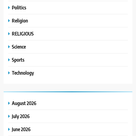
Politics
Religion
RELIGIOUS
Science
Sports
Technology
August 2026
July 2026
June 2026