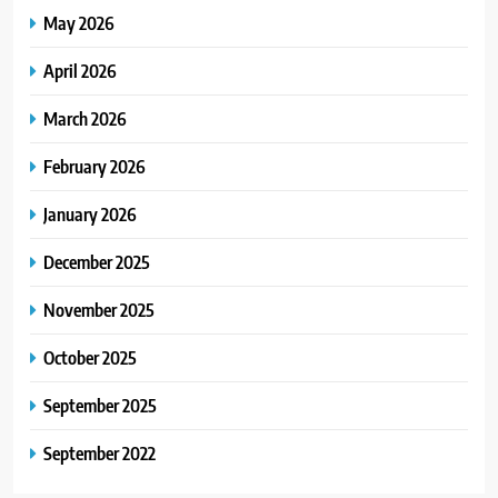
May 2026
April 2026
March 2026
February 2026
January 2026
December 2025
November 2025
October 2025
September 2025
September 2022