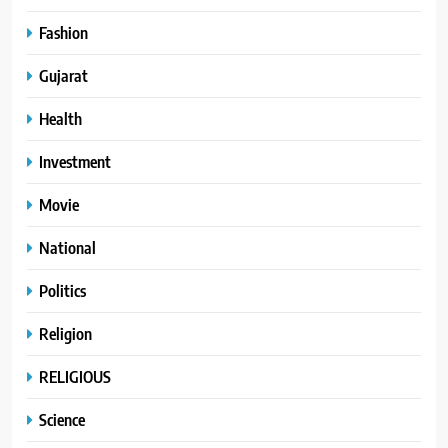
Fashion
Gujarat
Health
Investment
Movie
National
Politics
Religion
RELIGIOUS
Science