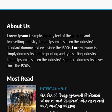
About Us
Lorem Ipsum
is simply dummy text of the printing and
typesetting industry. Lorem Ipsum has been the industry's
standard dummy text ever since the 1500s,
Lorem Ipsum
is
simply dummy text of the printing and typesetting industry.
Lorem Ipsum has been the industry's standard dummy text ever
since the 1500s,
Most Read
ENTERTAINMENT
ગેટ સેટ ગો રિવ્યુ: ગુજરાતી સિનેમામાં
એક્શન અને રોમાંચનો એક તદ્દન નવો
અને અનોખો અંદાજ