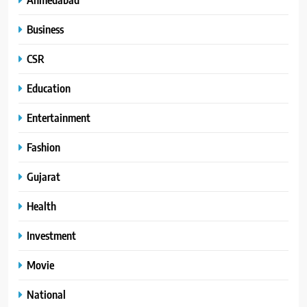
Business
CSR
Education
Entertainment
Fashion
Gujarat
Health
Investment
Movie
National