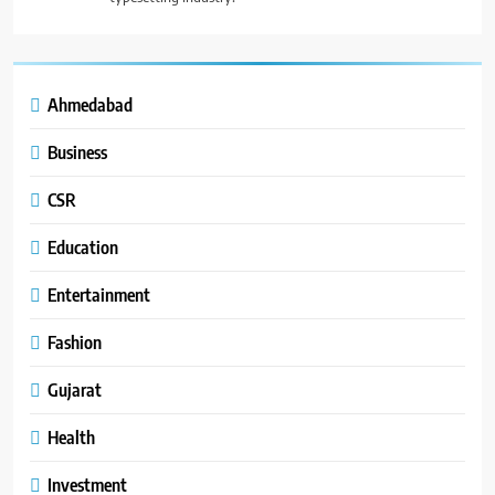
Ahmedabad
Business
CSR
Education
Entertainment
Fashion
Gujarat
Health
Investment