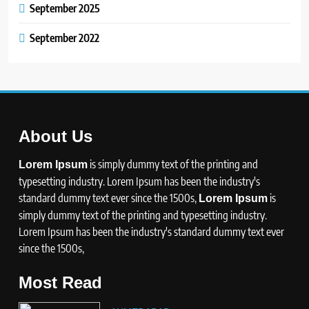
September 2025
September 2022
About Us
is simply dummy text of the printing and
Lorem Ipsum
typesetting industry. Lorem Ipsum has been the industry's
standard dummy text ever since the 1500s,
is
Lorem Ipsum
simply dummy text of the printing and typesetting industry.
Lorem Ipsum has been the industry's standard dummy text ever
since the 1500s,
Most Read