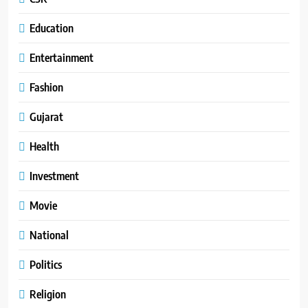
Education
Entertainment
Fashion
Gujarat
Health
Investment
Movie
National
Politics
Religion