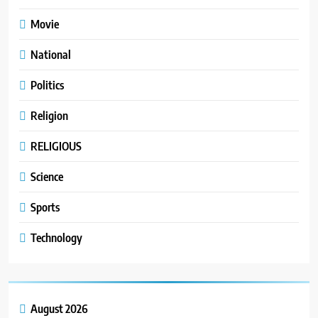
Movie
National
Politics
Religion
RELIGIOUS
Science
Sports
Technology
August 2026