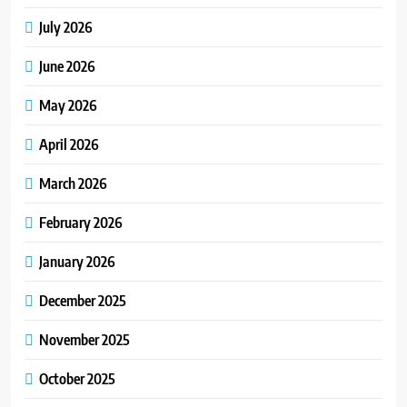
July 2026
June 2026
May 2026
April 2026
March 2026
February 2026
January 2026
December 2025
November 2025
October 2025