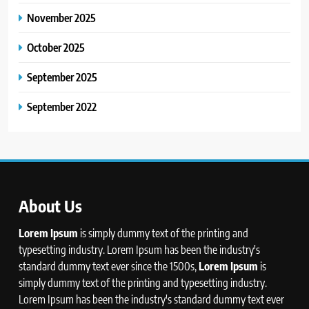
November 2025
October 2025
September 2025
September 2022
About Us
Lorem Ipsum
is simply dummy text of the printing and
typesetting industry. Lorem Ipsum has been the industry's
standard dummy text ever since the 1500s,
Lorem Ipsum
is
simply dummy text of the printing and typesetting industry.
Lorem Ipsum has been the industry's standard dummy text ever