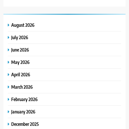
August 2026
July 2026
June 2026
May 2026
April 2026
March 2026
February 2026
January 2026
December 2025