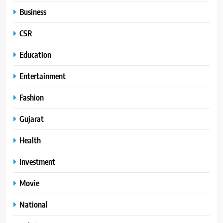
Business
CSR
Education
Entertainment
Fashion
Gujarat
Health
Investment
Movie
National