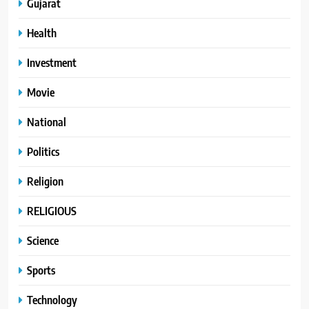
Gujarat
Health
Investment
Movie
National
Politics
Religion
RELIGIOUS
Science
Sports
Technology