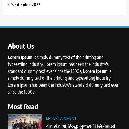
September 2022
About Us
Lorem Ipsum
is simply dummy text of the printing and
typesetting industry. Lorem Ipsum has been the industry's
standard dummy text ever since the 1500s,
Lorem Ipsum
is
simply dummy text of the printing and typesetting industry.
Lorem Ipsum has been the industry's standard dummy text ever
since the 1500s,
Most Read
ENTERTAINMENT
ગેટ સેટ ગો રિવ્યુ: ગુજરાતી સિનેમામાં