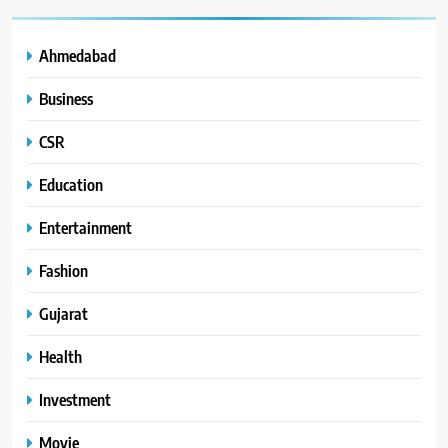
Ahmedabad
Business
CSR
Education
Entertainment
Fashion
Gujarat
Health
Investment
Movie