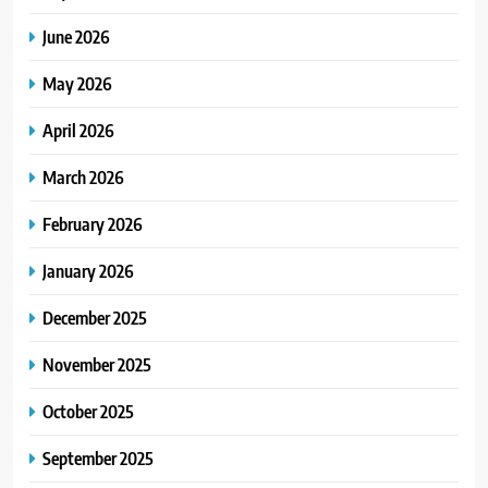
June 2026
May 2026
April 2026
March 2026
February 2026
January 2026
December 2025
November 2025
October 2025
September 2025