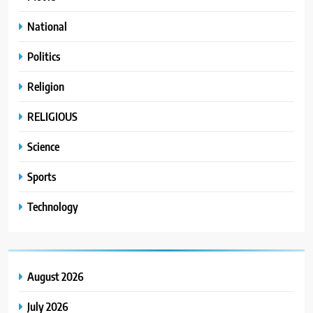
National
Politics
Religion
RELIGIOUS
Science
Sports
Technology
August 2026
July 2026