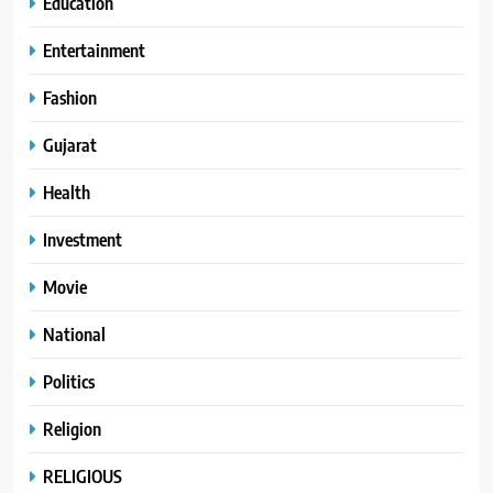
Education
Entertainment
Fashion
Gujarat
Health
Investment
Movie
National
Politics
Religion
RELIGIOUS