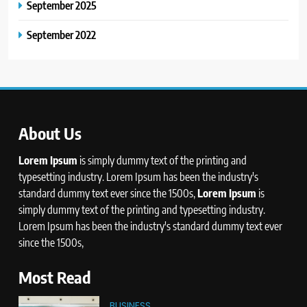
September 2025
September 2022
About Us
Lorem Ipsum
is simply dummy text of the printing and
typesetting industry. Lorem Ipsum has been the industry's
standard dummy text ever since the 1500s,
Lorem Ipsum
is
simply dummy text of the printing and typesetting industry.
Lorem Ipsum has been the industry's standard dummy text ever
since the 1500s,
Most Read
BUSINESS