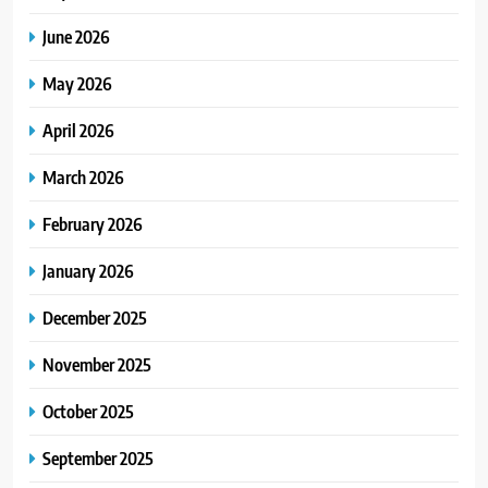
June 2026
May 2026
April 2026
March 2026
February 2026
January 2026
December 2025
November 2025
October 2025
September 2025