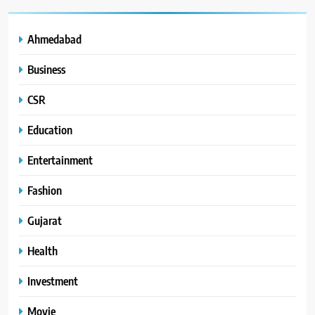
Ahmedabad
Business
CSR
Education
Entertainment
Fashion
Gujarat
Health
Investment
Movie