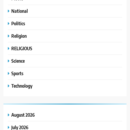
National
Politics
Religion
RELIGIOUS
Science
Sports
Technology
August 2026
July 2026