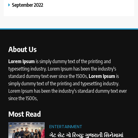
September 2022
About Us
Lorem Ipsum
is simply dummy text of the printing and
typesetting industry. Lorem Ipsum has been the industry's
standard dummy text ever since the 1500s,
Lorem Ipsum
is
simply dummy text of the printing and typesetting industry.
Lorem Ipsum has been the industry's standard dummy text ever
since the 1500s,
Most Read
ENTERTAINMENT
ગેટ સેટ ગો રિવ્યુ: ગુજરાતી સિનેમામાં