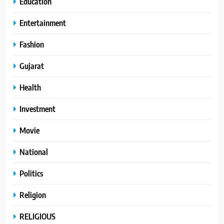
Education
Entertainment
Fashion
Gujarat
Health
Investment
Movie
National
Politics
Religion
RELIGIOUS