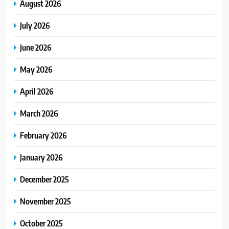
August 2026
July 2026
June 2026
May 2026
April 2026
March 2026
February 2026
January 2026
December 2025
November 2025
October 2025