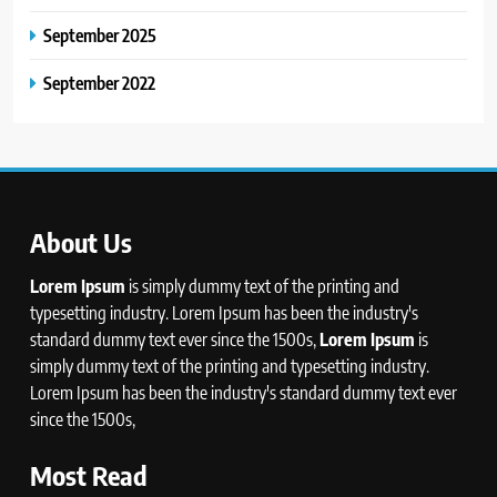
September 2025
September 2022
About Us
Lorem Ipsum
is simply dummy text of the printing and
typesetting industry. Lorem Ipsum has been the industry's
standard dummy text ever since the 1500s,
Lorem Ipsum
is
simply dummy text of the printing and typesetting industry.
Lorem Ipsum has been the industry's standard dummy text ever
since the 1500s,
Most Read