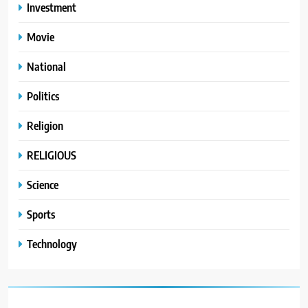
Investment
Movie
National
Politics
Religion
RELIGIOUS
Science
Sports
Technology