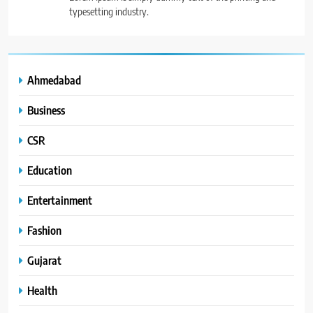
typesetting industry.
Ahmedabad
Business
CSR
Education
Entertainment
Fashion
Gujarat
Health