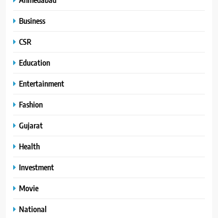
Business
CSR
Education
Entertainment
Fashion
Gujarat
Health
Investment
Movie
National