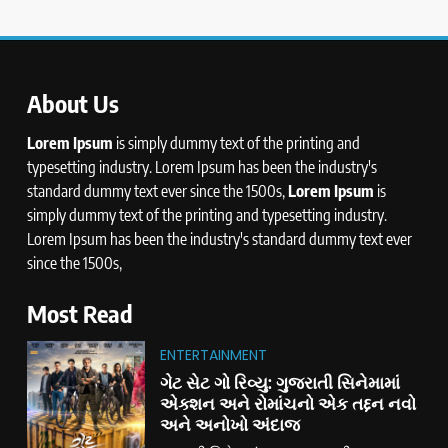
About Us
Lorem Ipsum
is simply dummy text of the printing and
typesetting industry. Lorem Ipsum has been the industry's
standard dummy text ever since the 1500s,
Lorem Ipsum
is
simply dummy text of the printing and typesetting industry.
Lorem Ipsum has been the industry's standard dummy text ever
since the 1500s,
Most Read
ENTERTAINMENT
ગેટ સેટ ગો રિવ્યુ: ગુજરાતી સિનેમામાં
એક્શન અને રોમાંચનો એક તદ્દન નવો
અને અનોખો અંદાજ