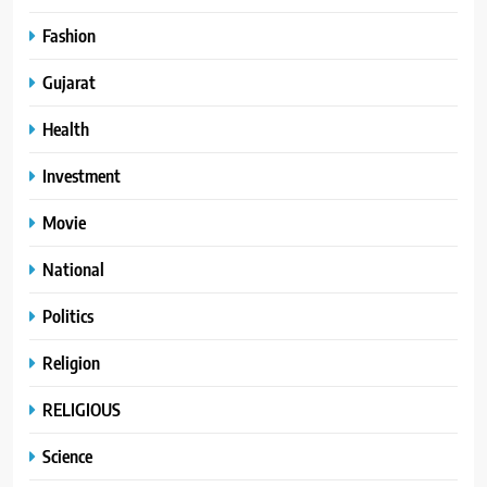
Fashion
Gujarat
Health
Investment
Movie
National
Politics
Religion
RELIGIOUS
Science