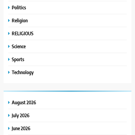
Politics
Religion
RELIGIOUS
Science
Sports
Technology
August 2026
July 2026
June 2026