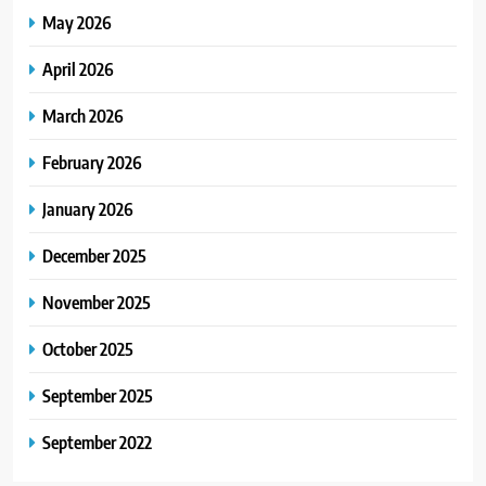
May 2026
April 2026
March 2026
February 2026
January 2026
December 2025
November 2025
October 2025
September 2025
September 2022