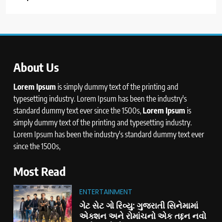
About Us
Lorem Ipsum
is simply dummy text of the printing and
typesetting industry. Lorem Ipsum has been the industry's
standard dummy text ever since the 1500s,
Lorem Ipsum
is
simply dummy text of the printing and typesetting industry.
Lorem Ipsum has been the industry's standard dummy text ever
since the 1500s,
Most Read
ENTERTAINMENT
ગેટ સેટ ગો રિવ્યુ: ગુજરાતી સિનેમામાં
એક્શન અને રોમાંચનો એક તદ્દન નવો