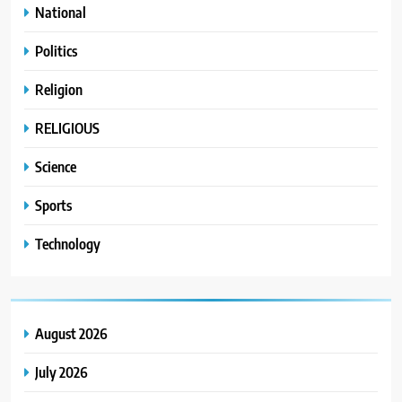
National
Politics
Religion
RELIGIOUS
Science
Sports
Technology
August 2026
July 2026