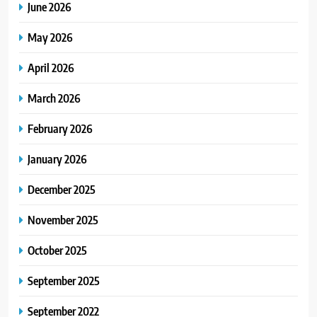
June 2026
May 2026
April 2026
March 2026
February 2026
January 2026
December 2025
November 2025
October 2025
September 2025
September 2022