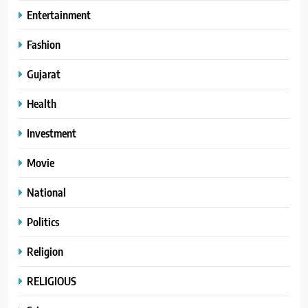
Entertainment
Fashion
Gujarat
Health
Investment
Movie
National
Politics
Religion
RELIGIOUS