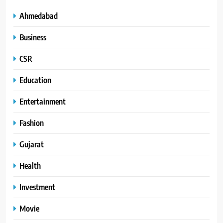
Ahmedabad
Business
CSR
Education
Entertainment
Fashion
Gujarat
Health
Investment
Movie