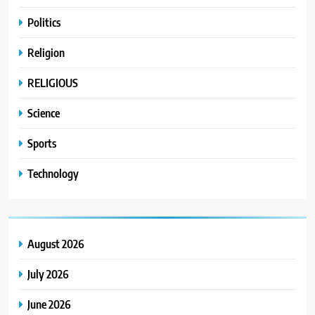
Politics
Religion
RELIGIOUS
Science
Sports
Technology
August 2026
July 2026
June 2026