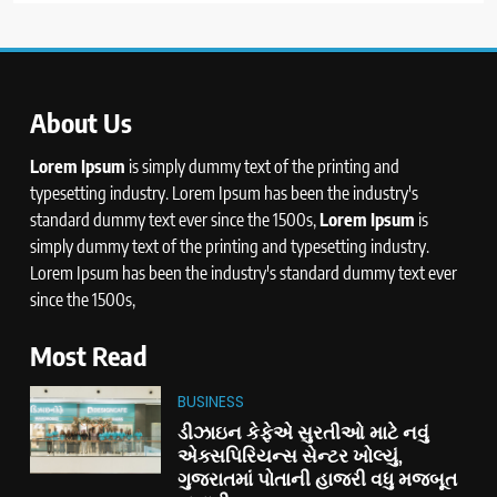
About Us
Lorem Ipsum
is simply dummy text of the printing and
typesetting industry. Lorem Ipsum has been the industry's
standard dummy text ever since the 1500s,
Lorem Ipsum
is
simply dummy text of the printing and typesetting industry.
Lorem Ipsum has been the industry's standard dummy text ever
since the 1500s,
Most Read
BUSINESS
ડીઝાઇન કેફેએ સુરતીઓ માટે નવું
એક્સપિરિયન્સ સેન્ટર ખોલ્યું,
ગુજરાતમાં પોતાની હાજરી વધુ મજબૂત