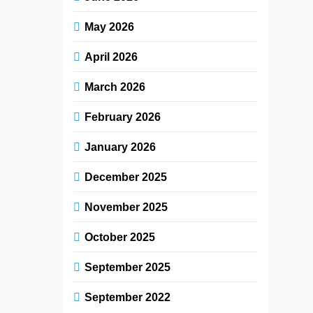
May 2026
April 2026
March 2026
February 2026
January 2026
December 2025
November 2025
October 2025
September 2025
September 2022