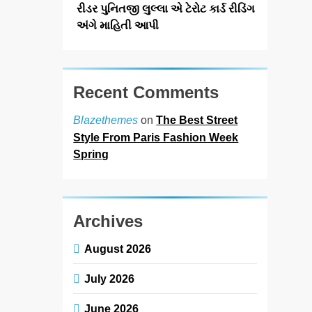
રીડર પુનિતજી લુલ્લા એ ટેરોટ કાર્ડ રીડિંગ
અંગે માહિતી આપી
Recent Comments
on
The Best Street
Blazethemes
Style From Paris Fashion Week
Spring
Archives
August 2026
July 2026
June 2026