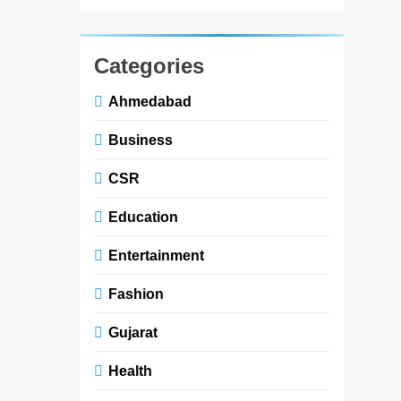
Categories
Ahmedabad
Business
CSR
Education
Entertainment
Fashion
Gujarat
Health