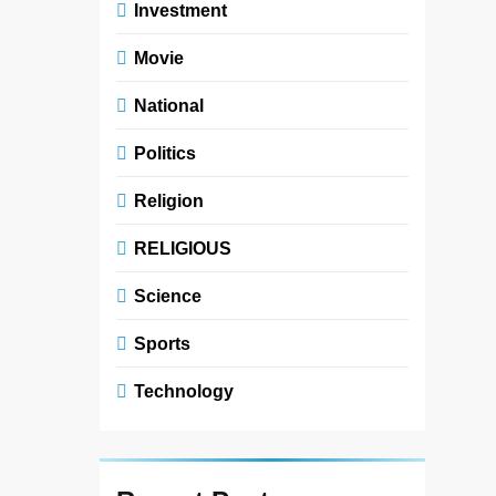
Investment
Movie
National
Politics
Religion
RELIGIOUS
Science
Sports
Technology