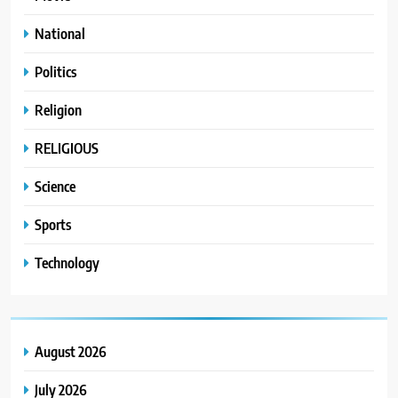
National
Politics
Religion
RELIGIOUS
Science
Sports
Technology
August 2026
July 2026