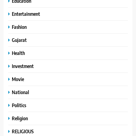
Education
Entertainment
Fashion
Gujarat
Health
Investment
Movie
National
Politics
Religion
RELIGIOUS