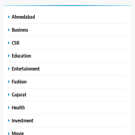
Ahmedabad
Business
CSR
Education
Entertainment
Fashion
Gujarat
Health
Investment
Movie