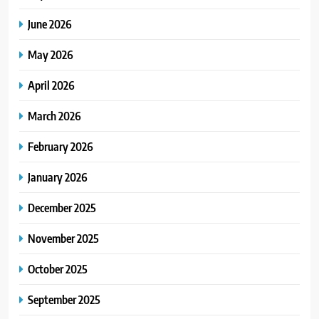
June 2026
May 2026
April 2026
March 2026
February 2026
January 2026
December 2025
November 2025
October 2025
September 2025