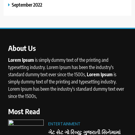
September 2022
About Us
Lorem Ipsum
is simply dummy text of the printing and
typesetting industry. Lorem Ipsum has been the industry's
standard dummy text ever since the 1500s,
Lorem Ipsum
is
simply dummy text of the printing and typesetting industry.
Lorem Ipsum has been the industry's standard dummy text ever
since the 1500s,
Most Read
ENTERTAINMENT
ગેટ સેટ ગો રિવ્યુ: ગુજરાતી સિનેમામાં