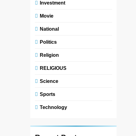
Investment
Movie
National
Politics
Religion
RELIGIOUS
Science
Sports
Technology