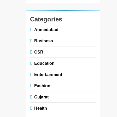
Categories
Ahmedabad
Business
CSR
Education
Entertainment
Fashion
Gujarat
Health