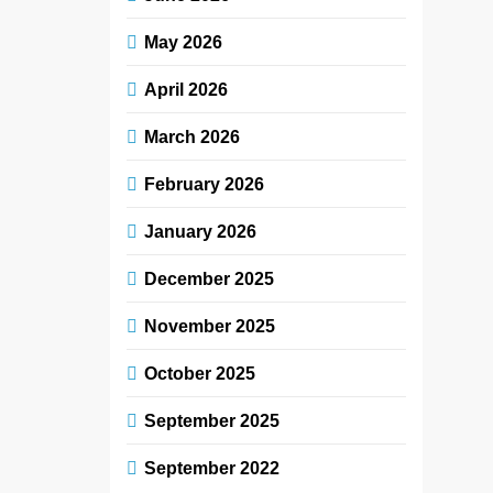
May 2026
April 2026
March 2026
February 2026
January 2026
December 2025
November 2025
October 2025
September 2025
September 2022