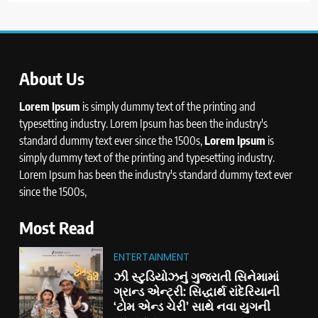
About Us
Lorem Ipsum
is simply dummy text of the printing and
typesetting industry. Lorem Ipsum has been the industry's
standard dummy text ever since the 1500s,
Lorem Ipsum
is
simply dummy text of the printing and typesetting industry.
Lorem Ipsum has been the industry's standard dummy text ever
since the 1500s,
Most Read
ENTERTAINMENT
ઝી સ્ટુડિયોઝનું ગુજરાતી સિનેમામાં
ગ્રાન્ડ એન્ટ્રી: સિદ્ધાર્થ રાંદેરિયાની
‘ટોમ એન્ડ ચેરી’ સાથે નવા યુગની