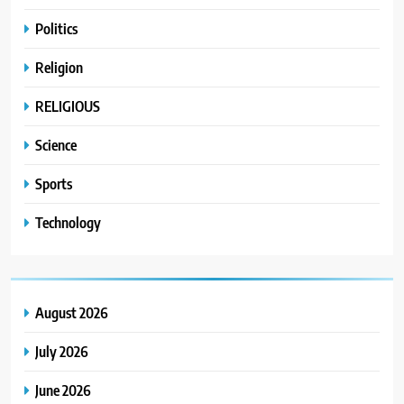
Politics
Religion
RELIGIOUS
Science
Sports
Technology
August 2026
July 2026
June 2026