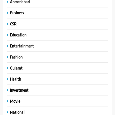
Ahmedabad
Business
CSR
Education
Entertainment
Fashion
Gujarat
Health
Investment
Movie
National