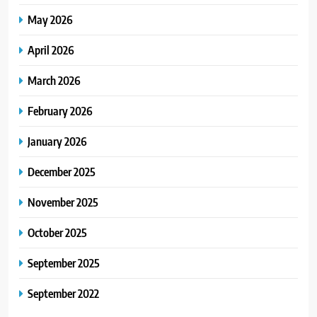
May 2026
April 2026
March 2026
February 2026
January 2026
December 2025
November 2025
October 2025
September 2025
September 2022