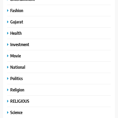
Fashion
Gujarat
Health
Investment
Movie
National
Politics
Religion
RELIGIOUS
Science