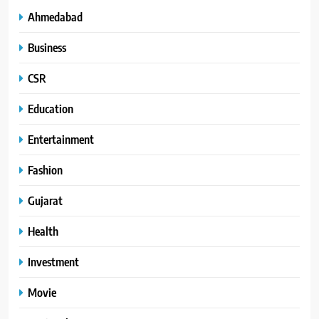
Ahmedabad
Business
CSR
Education
Entertainment
Fashion
Gujarat
Health
Investment
Movie