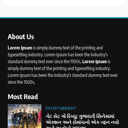
About Us
Lorem Ipsum
is simply dummy text of the printing and
typesetting industry. Lorem Ipsum has been the industry's
standard dummy text ever since the 1500s,
Lorem Ipsum
is
simply dummy text of the printing and typesetting industry.
Lorem Ipsum has been the industry's standard dummy text ever
since the 1500s,
Most Read
ENTERTAINMENT
ગેટ સેટ ગો રિવ્યુ: ગુજરાતી સિનેમામાં
એક્શન અને રોમાંચનો એક તદ્દન નવો