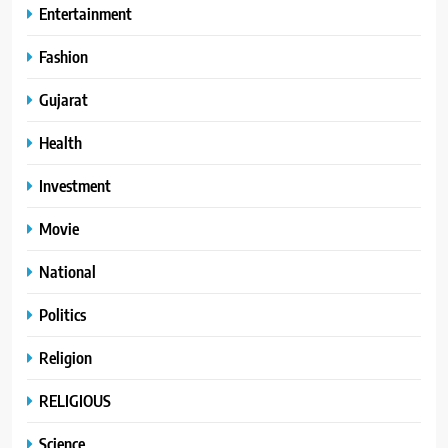
Entertainment
Fashion
Gujarat
Health
Investment
Movie
National
Politics
Religion
RELIGIOUS
Science