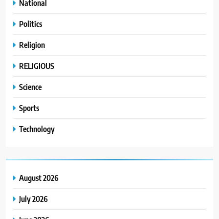
National
Politics
Religion
RELIGIOUS
Science
Sports
Technology
August 2026
July 2026