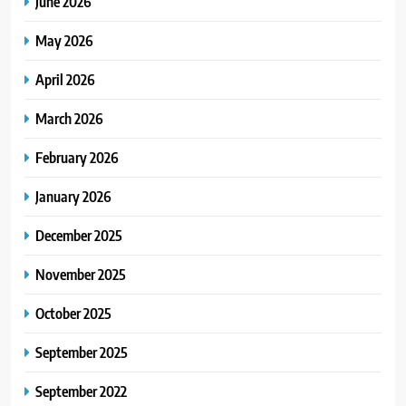
June 2026
May 2026
April 2026
March 2026
February 2026
January 2026
December 2025
November 2025
October 2025
September 2025
September 2022