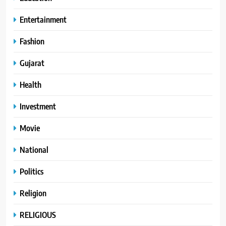
Entertainment
Fashion
Gujarat
Health
Investment
Movie
National
Politics
Religion
RELIGIOUS