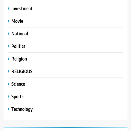
Investment
Movie
National
Politics
Religion
RELIGIOUS
Science
Sports
Technology