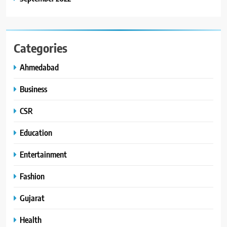
Categories
Ahmedabad
Business
CSR
Education
Entertainment
Fashion
Gujarat
Health