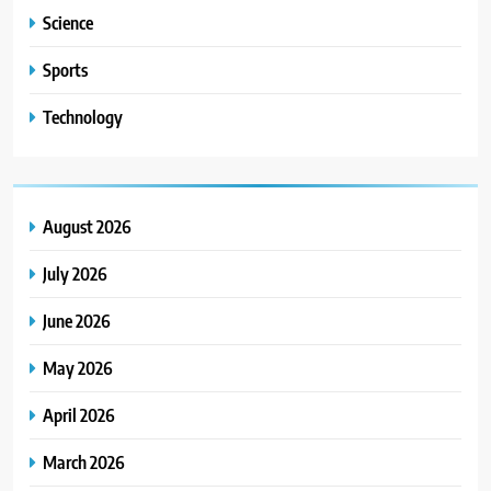
Science
Sports
Technology
August 2026
July 2026
June 2026
May 2026
April 2026
March 2026