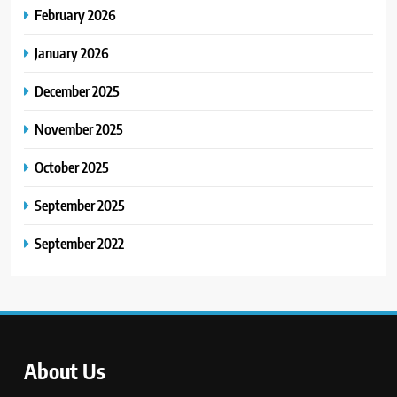
February 2026
January 2026
December 2025
November 2025
October 2025
September 2025
September 2022
About Us