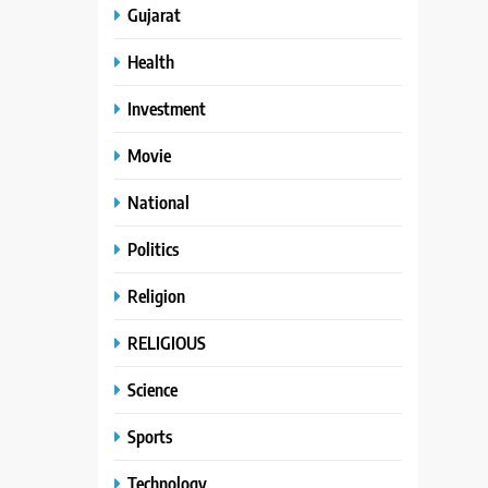
Gujarat
Health
Investment
Movie
National
Politics
Religion
RELIGIOUS
Science
Sports
Technology