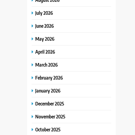
July 2026
June 2026
May 2026
April 2026
March 2026
February 2026
January 2026
December 2025
November 2025
October 2025