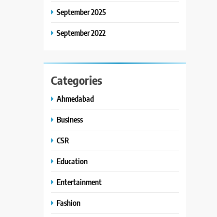
September 2025
September 2022
Categories
Ahmedabad
Business
CSR
Education
Entertainment
Fashion