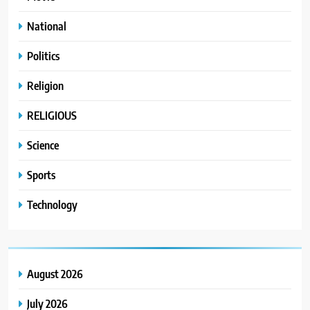
National
Politics
Religion
RELIGIOUS
Science
Sports
Technology
August 2026
July 2026