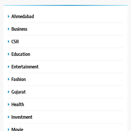
Ahmedabad
Business
CSR
Education
Entertainment
Fashion
Gujarat
Health
Investment
Movie