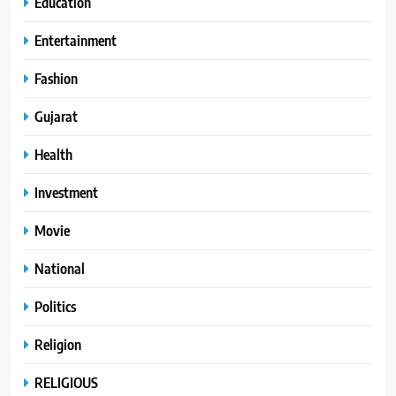
Education
Entertainment
Fashion
Gujarat
Health
Investment
Movie
National
Politics
Religion
RELIGIOUS