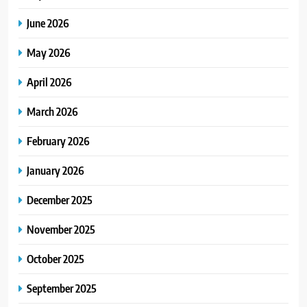
June 2026
May 2026
April 2026
March 2026
February 2026
January 2026
December 2025
November 2025
October 2025
September 2025