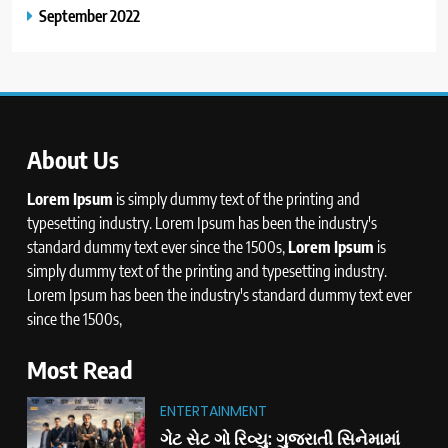
September 2022
About Us
Lorem Ipsum
is simply dummy text of the printing and
typesetting industry. Lorem Ipsum has been the industry's
standard dummy text ever since the 1500s,
Lorem Ipsum
is
simply dummy text of the printing and typesetting industry.
Lorem Ipsum has been the industry's standard dummy text ever
since the 1500s,
Most Read
ENTERTAINMENT
ગેટ સેટ ગો રિવ્યુ: ગુજરાતી સિનેમામાં