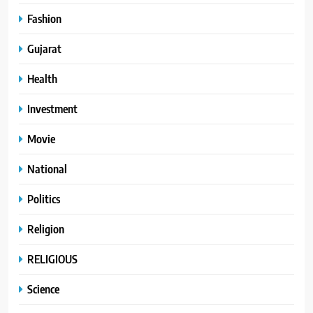
Fashion
Gujarat
Health
Investment
Movie
National
Politics
Religion
RELIGIOUS
Science