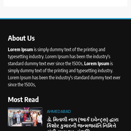
About Us
Lorem Ipsum
is simply dummy text of the printing and
typesetting industry. Lorem Ipsum has been the industry's
standard dummy text ever since the 1500s,
Lorem Ipsum
is
simply dummy text of the printing and typesetting industry.
Lorem Ipsum has been the industry's standard dummy text ever
since the 1500s,
Most Read
AHMEDABAD
ડો. મિતાલી નાગ (આર્ક ઇવેન્ટ્સ) દ્વારા
કિશોર કુમારની જન્મજયંતિ નિમિત્તે