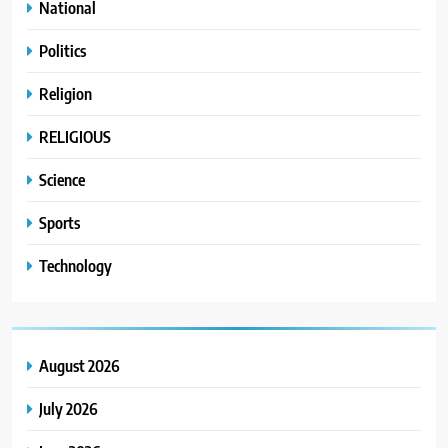
National
Politics
Religion
RELIGIOUS
Science
Sports
Technology
August 2026
July 2026