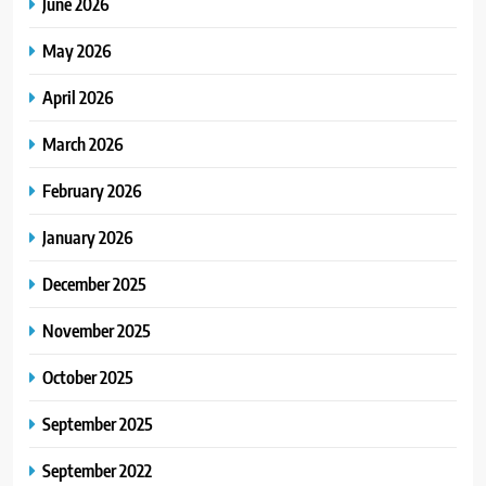
June 2026
May 2026
April 2026
March 2026
February 2026
January 2026
December 2025
November 2025
October 2025
September 2025
September 2022