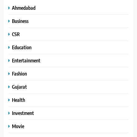
Ahmedabad
Business
CSR
Education
Entertainment
Fashion
Gujarat
Health
Investment
Movie