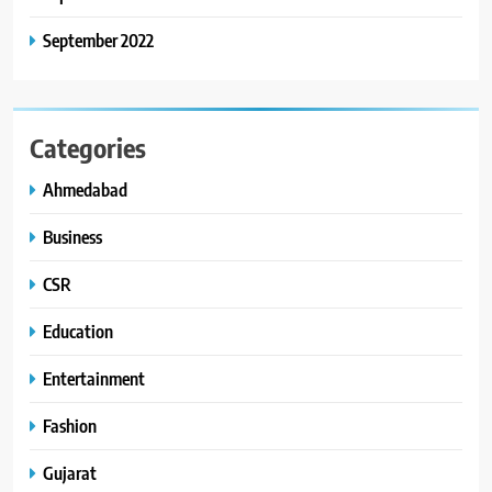
September 2022
Categories
Ahmedabad
Business
CSR
Education
Entertainment
Fashion
Gujarat