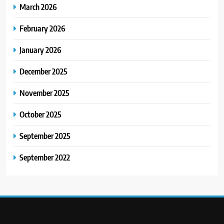
March 2026
February 2026
January 2026
December 2025
November 2025
October 2025
September 2025
September 2022