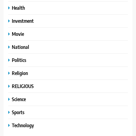
Health
Investment
Movie
National
Politics
Religion
RELIGIOUS
Science
Sports
Technology