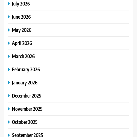
July 2026
June 2026
May 2026
April 2026
March 2026
February 2026
January 2026
December 2025
November 2025
October 2025
September 2025