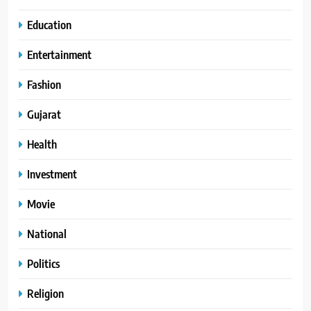
Education
Entertainment
Fashion
Gujarat
Health
Investment
Movie
National
Politics
Religion