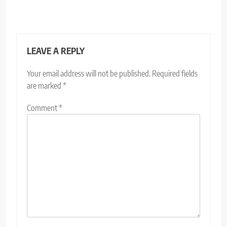
LEAVE A REPLY
Your email address will not be published.
Required fields
are marked
*
Comment
*