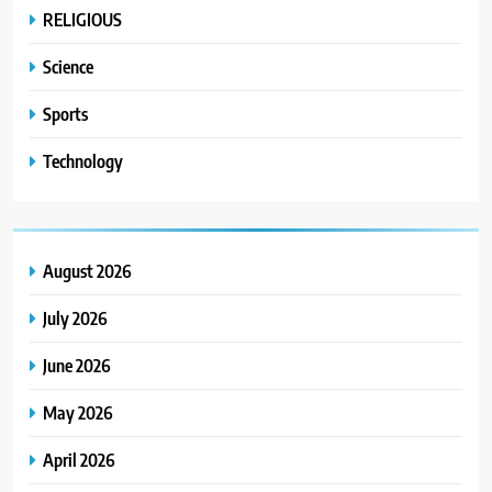
RELIGIOUS
Science
Sports
Technology
August 2026
July 2026
June 2026
May 2026
April 2026