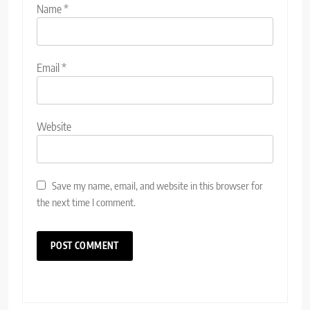
Name
*
Email
*
Website
Save my name, email, and website in this browser for
the next time I comment.