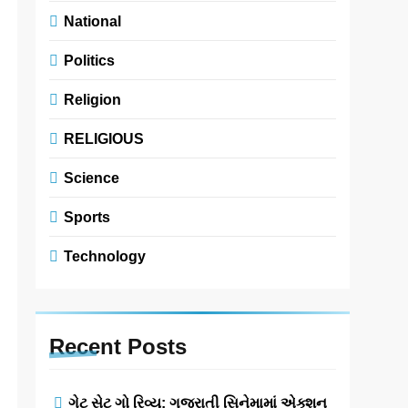
National
Politics
Religion
RELIGIOUS
Science
Sports
Technology
Recent
Posts
ગેટ સેટ ગો રિવ્યુ: ગુજરાતી સિનેમામાં એક્શન