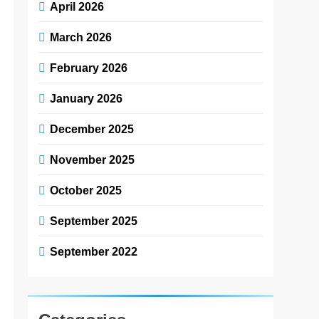
April 2026
March 2026
February 2026
January 2026
December 2025
November 2025
October 2025
September 2025
September 2022