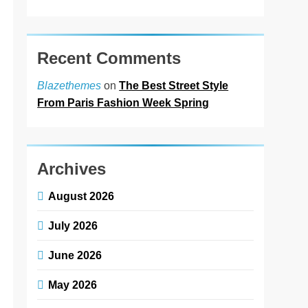
Recent Comments
on
The Best Street Style
Blazethemes
From Paris Fashion Week Spring
Archives
August 2026
July 2026
June 2026
May 2026