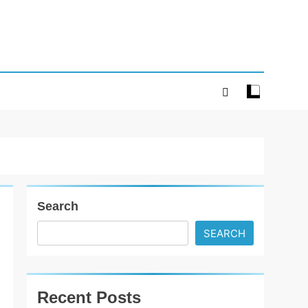
Search
SEARCH
Recent Posts