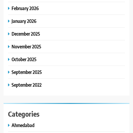
February 2026
January 2026
December 2025
November 2025
October 2025
September 2025
September 2022
Categories
Ahmedabad