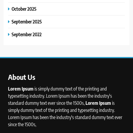
October 2025
September 2025
September 2022
About Us
Lorem Ipsum
is simply dummy text of the printing and
typesetting industry. Lorem Ipsum has been the industry's
standard dummy text ever since the 1500s,
Lorem Ipsum
is
simply dummy text of the printing and typesetting industry.
Lorem Ipsum has been the industry's standard dummy text ever
since the 1500s,