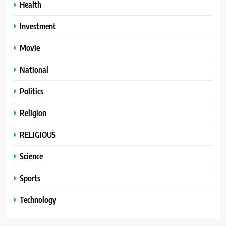
Health
Investment
Movie
National
Politics
Religion
RELIGIOUS
Science
Sports
Technology