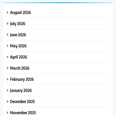
August 2026
July 2026
June 2026
May 2026
April 2026
March 2026
February 2026
January 2026
December 2025
November 2025