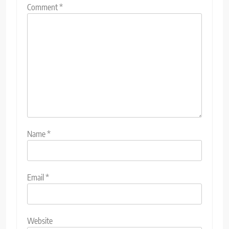
Comment
*
Name
*
Email
*
Website