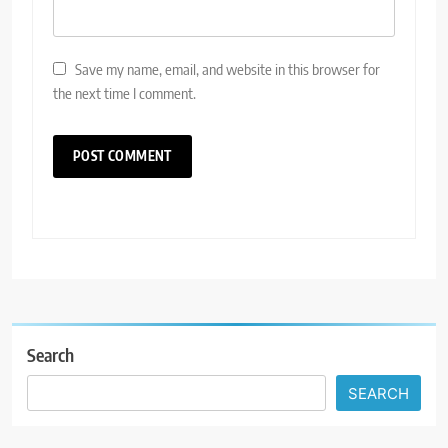
Save my name, email, and website in this browser for
the next time I comment.
Search
SEARCH