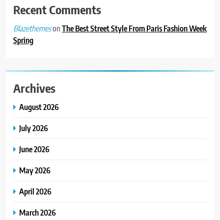
Recent Comments
on
The Best Street Style From Paris Fashion Week
Blazethemes
Spring
Archives
August 2026
July 2026
June 2026
May 2026
April 2026
March 2026