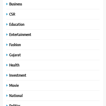
Business
CSR
Education
Entertainment
Fashion
Gujarat
Health
Investment
Movie
National
Politics