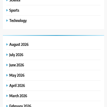
Sports
Technology
August 2026
July 2026
June 2026
May 2026
April 2026
March 2026
February 2026