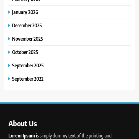
January 2026
December 2025
November 2025
October 2025
September 2025
September 2022
About Us
Lorem Ipsum
is simply dummy text of the printing and