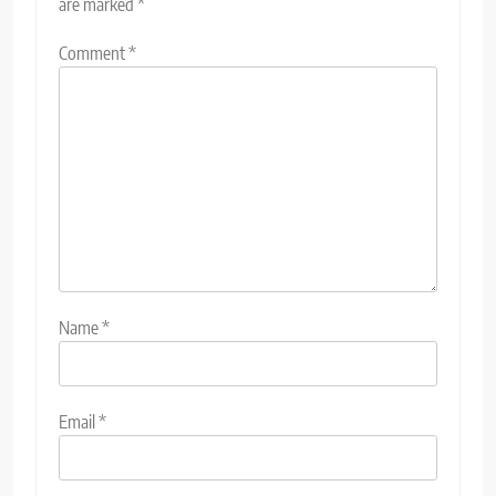
are marked
*
Comment
*
Name
*
Email
*