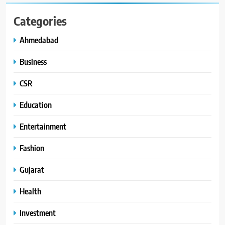
Categories
Ahmedabad
Business
CSR
Education
Entertainment
Fashion
Gujarat
Health
Investment