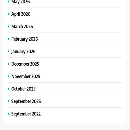
May 2026
April 2026
March 2026
February 2026
January 2026
December 2025
November 2025
October 2025
September 2025
September 2022