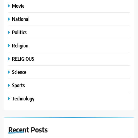
Movie
National
Politics
Religion
RELIGIOUS
Science
Sports
Technology
Recent
Posts