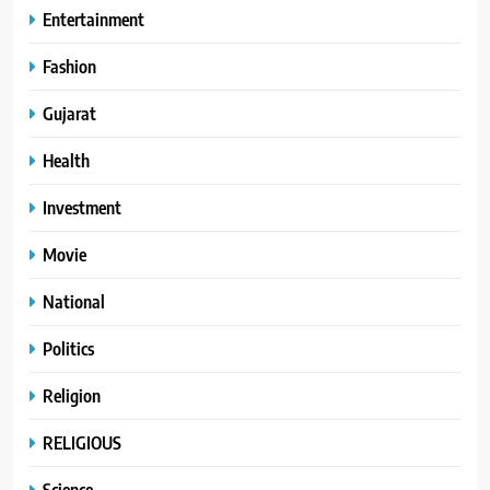
Entertainment
Fashion
Gujarat
Health
Investment
Movie
National
Politics
Religion
RELIGIOUS
Science