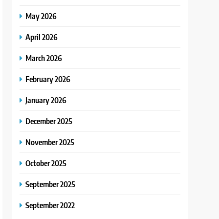
May 2026
April 2026
March 2026
February 2026
January 2026
December 2025
November 2025
October 2025
September 2025
September 2022