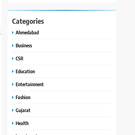
Categories
Ahmedabad
Business
CSR
Education
Entertainment
Fashion
Gujarat
Health