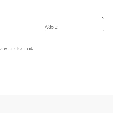
Website
he next time I comment.