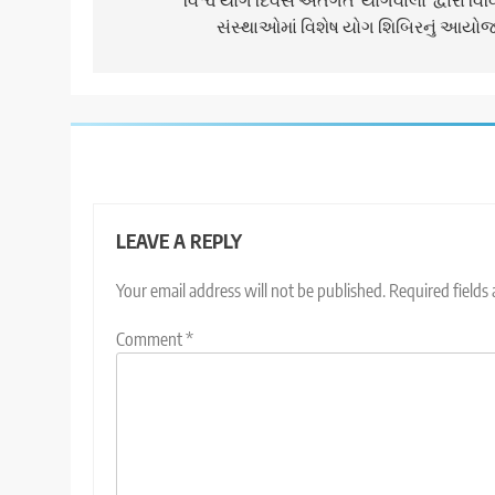
navigation
સંસ્થાઓમાં વિશેષ યોગ શિબિરનું આયો
LEAVE A REPLY
Your email address will not be published.
Required fields
Comment
*