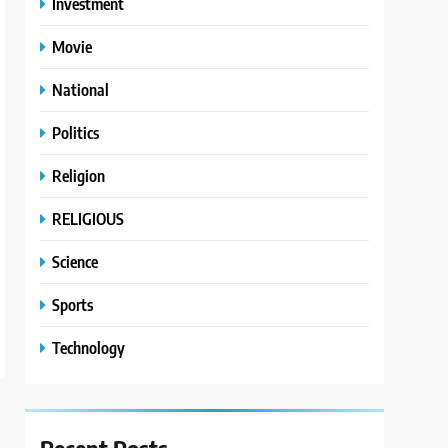
Investment
Movie
National
Politics
Religion
RELIGIOUS
Science
Sports
Technology
Recent
Posts