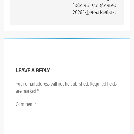
“યોર કમ્પ્લિટ ફોરકાસ્ટ
2026” નું ભવ્ય વિમોચન
LEAVE A REPLY
Your email address will not be published.
Required fields
are marked
*
Comment
*