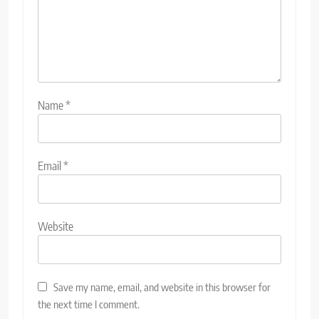
Name
*
Email
*
Website
Save my name, email, and website in this browser for
the next time I comment.