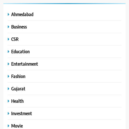
Ahmedabad
Business
CSR
Education
Entertainment
Fashion
Gujarat
Health
Investment
Movie