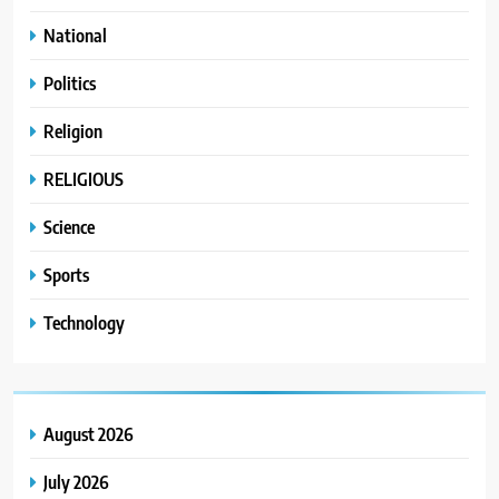
National
Politics
Religion
RELIGIOUS
Science
Sports
Technology
August 2026
July 2026