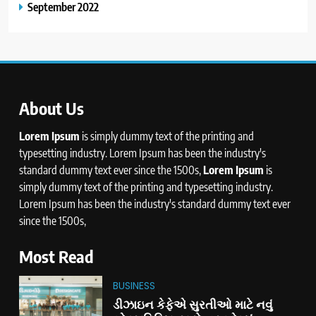
September 2022
About Us
Lorem Ipsum
is simply dummy text of the printing and
typesetting industry. Lorem Ipsum has been the industry's
standard dummy text ever since the 1500s,
Lorem Ipsum
is
simply dummy text of the printing and typesetting industry.
Lorem Ipsum has been the industry's standard dummy text ever
since the 1500s,
Most Read
BUSINESS
ડીઝાઇન કેફેએ સુરતીઓ માટે નવું