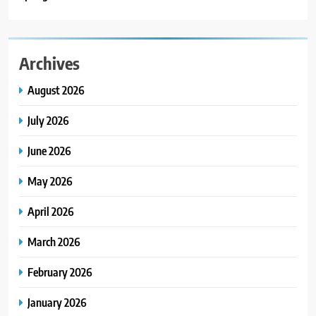
Archives
August 2026
July 2026
June 2026
May 2026
April 2026
March 2026
February 2026
January 2026