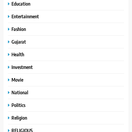
Education
Entertainment
Fashion
Gujarat
Health
Investment
Movie
National
Politics
Religion
RELIGIOUS