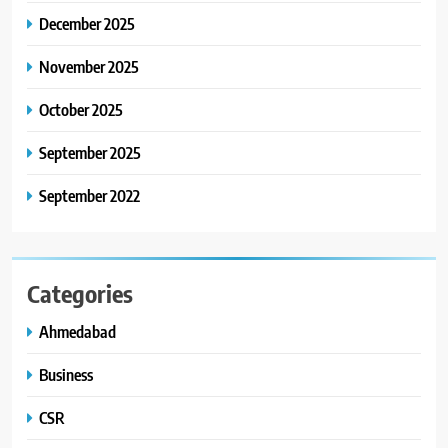
December 2025
November 2025
October 2025
September 2025
September 2022
Categories
Ahmedabad
Business
CSR