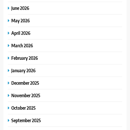
June 2026
May 2026
April 2026
March 2026
February 2026
January 2026
December 2025
November 2025
October 2025
September 2025