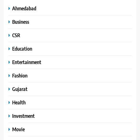
Ahmedabad
Business
CSR
Education
Entertainment
Fashion
Gujarat
Health
Investment
Movie