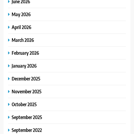
June 2026
May 2026
April 2026
March 2026
February 2026
January 2026
December 2025
November 2025
October 2025
September 2025
September 2022