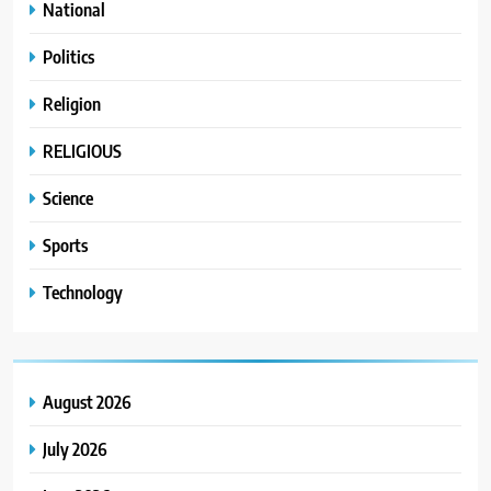
National
Politics
Religion
RELIGIOUS
Science
Sports
Technology
August 2026
July 2026