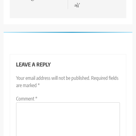
ગો’
LEAVE A REPLY
Your email address will not be published.
Required fields
are marked
*
Comment
*