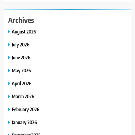
Archives
August 2026
July 2026
June 2026
May 2026
April 2026
March 2026
February 2026
January 2026