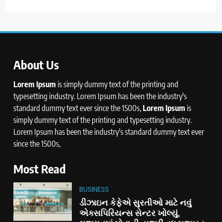
About Us
Lorem Ipsum
is simply dummy text of the printing and
typesetting industry. Lorem Ipsum has been the industry's
standard dummy text ever since the 1500s,
Lorem Ipsum
is
simply dummy text of the printing and typesetting industry.
Lorem Ipsum has been the industry's standard dummy text ever
since the 1500s,
Most Read
BUSINESS
ડીઝાઇન કેફેએ સુરતીઓ માટે નવું
એક્સપિરિયન્સ સેન્ટર ખોલ્યું,