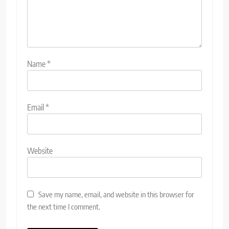
Name
*
Email
*
Website
Save my name, email, and website in this browser for
the next time I comment.