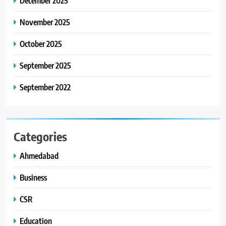
December 2025
November 2025
October 2025
September 2025
September 2022
Categories
Ahmedabad
Business
CSR
Education