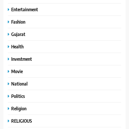
Entertainment
Fashion
Gujarat
Health
Investment
Movie
National
Politics
Religion
RELIGIOUS