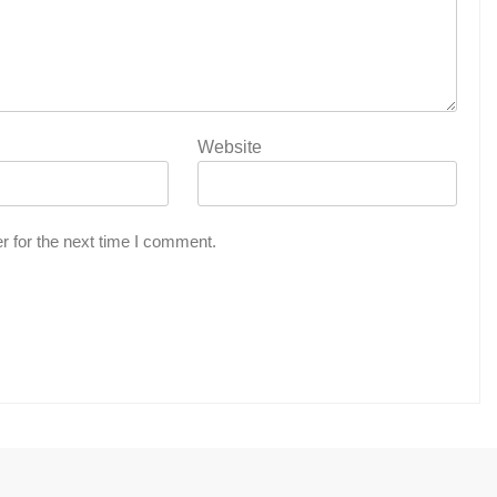
Website
r for the next time I comment.