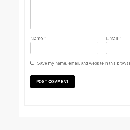
Name
*
Email
*
Save my name, email, and website in this browse