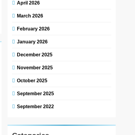
April 2026
March 2026
February 2026
January 2026
December 2025
November 2025
October 2025
September 2025
September 2022