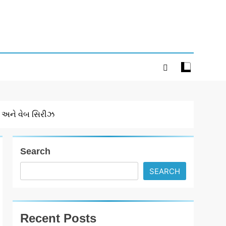
ો અને વેબ સિરીઝ
Search
SEARCH
Recent Posts