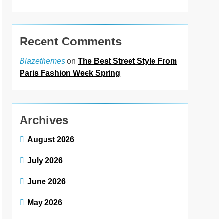
Recent Comments
on
The Best Street Style From
Blazethemes
Paris Fashion Week Spring
Archives
August 2026
July 2026
June 2026
May 2026