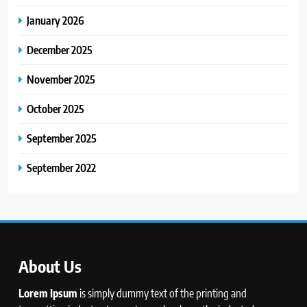
January 2026
December 2025
November 2025
October 2025
September 2025
September 2022
About Us
Lorem Ipsum
is simply dummy text of the printing and