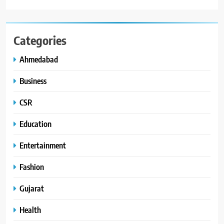
Categories
Ahmedabad
Business
CSR
Education
Entertainment
Fashion
Gujarat
Health