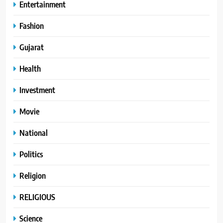
Entertainment
Fashion
Gujarat
Health
Investment
Movie
National
Politics
Religion
RELIGIOUS
Science