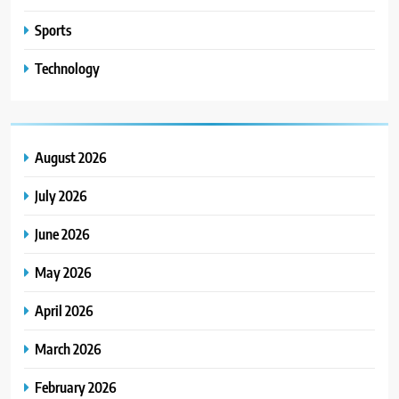
Sports
Technology
August 2026
July 2026
June 2026
May 2026
April 2026
March 2026
February 2026