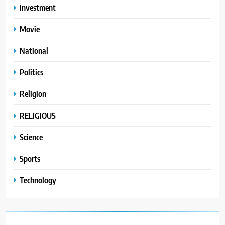
Investment
Movie
National
Politics
Religion
RELIGIOUS
Science
Sports
Technology