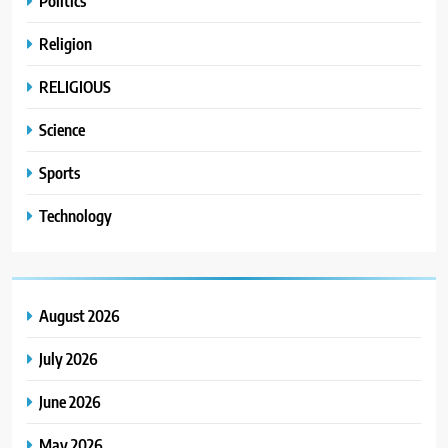
Politics
Religion
RELIGIOUS
Science
Sports
Technology
August 2026
July 2026
June 2026
May 2026