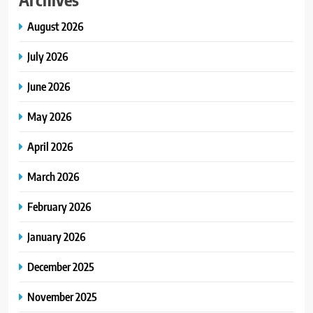
August 2026
July 2026
June 2026
May 2026
April 2026
March 2026
February 2026
January 2026
December 2025
November 2025