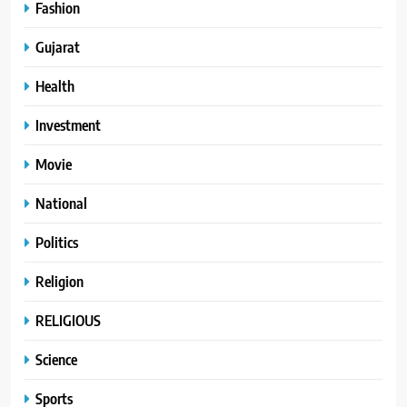
Fashion
Gujarat
Health
Investment
Movie
National
Politics
Religion
RELIGIOUS
Science
Sports