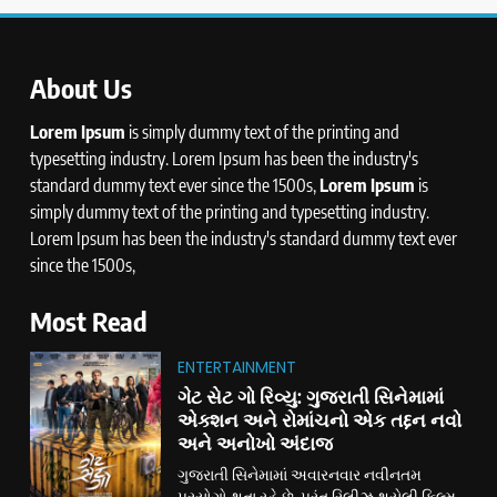
About Us
Lorem Ipsum
is simply dummy text of the printing and
typesetting industry. Lorem Ipsum has been the industry's
standard dummy text ever since the 1500s,
Lorem Ipsum
is
simply dummy text of the printing and typesetting industry.
Lorem Ipsum has been the industry's standard dummy text ever
since the 1500s,
Most Read
ENTERTAINMENT
ગેટ સેટ ગો રિવ્યુ: ગુજરાતી સિનેમામાં
એક્શન અને રોમાંચનો એક તદ્દન નવો
અને અનોખો અંદાજ
ગુજરાતી સિનેમામાં અવારનવાર નવીનતમ