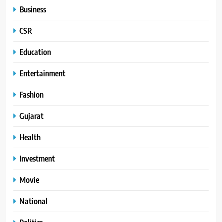
Business
CSR
Education
Entertainment
Fashion
Gujarat
Health
Investment
Movie
National