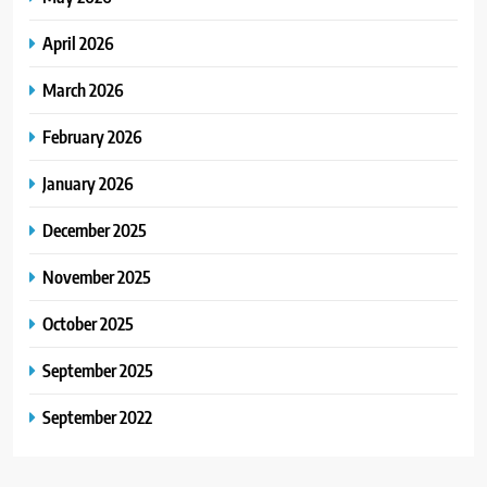
April 2026
March 2026
February 2026
January 2026
December 2025
November 2025
October 2025
September 2025
September 2022