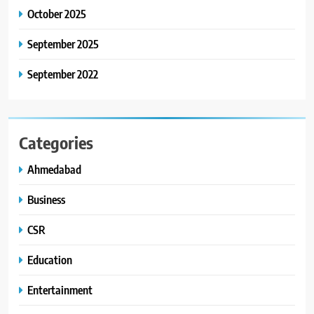
October 2025
September 2025
September 2022
Categories
Ahmedabad
Business
CSR
Education
Entertainment