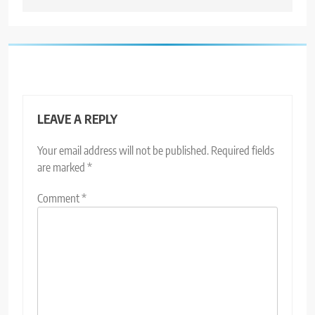
LEAVE A REPLY
Your email address will not be published.
Required fields
are marked
*
Comment
*