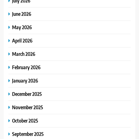
July 2026
June 2026
May 2026
April 2026
March 2026
February 2026
January 2026
December 2025
November 2025
October 2025
September 2025