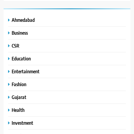
Ahmedabad
Business
CSR
Education
Entertainment
Fashion
Gujarat
Health
Investment