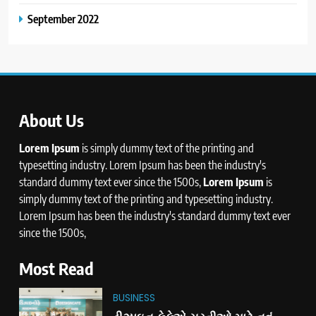
September 2022
About Us
Lorem Ipsum
is simply dummy text of the printing and
typesetting industry. Lorem Ipsum has been the industry's
standard dummy text ever since the 1500s,
Lorem Ipsum
is
simply dummy text of the printing and typesetting industry.
Lorem Ipsum has been the industry's standard dummy text ever
since the 1500s,
Most Read
BUSINESS