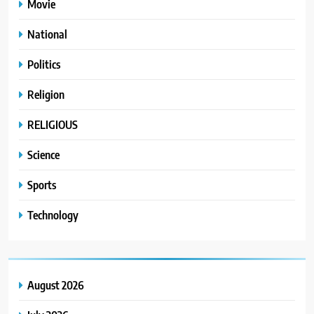
Movie
National
Politics
Religion
RELIGIOUS
Science
Sports
Technology
August 2026