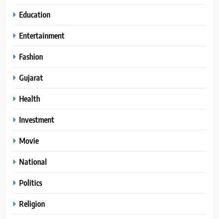
Education
Entertainment
Fashion
Gujarat
Health
Investment
Movie
National
Politics
Religion