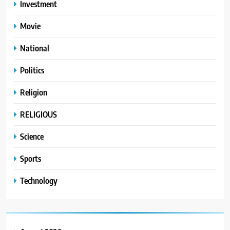
Investment
Movie
National
Politics
Religion
RELIGIOUS
Science
Sports
Technology