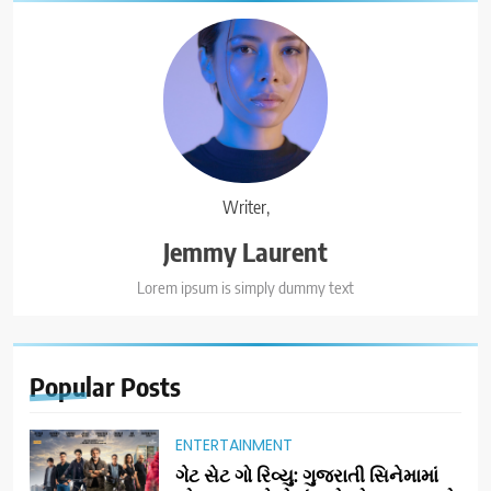
Writer,
Jemmy Laurent
Lorem ipsum is simply dummy text
Popular
Posts
ENTERTAINMENT
ગેટ સેટ ગો રિવ્યુ: ગુજરાતી સિનેમામાં