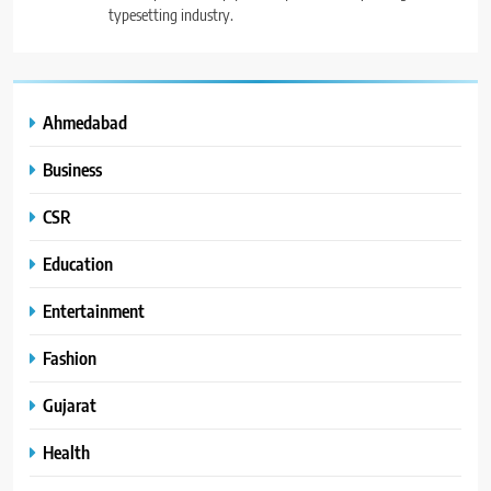
typesetting industry.
Ahmedabad
Business
CSR
Education
Entertainment
Fashion
Gujarat
Health