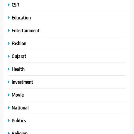
CSR
Education
Entertainment
Fashion
Gujarat
Health
Investment
Movie
National
Politics
Religion