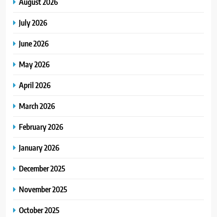
August 2026
July 2026
June 2026
May 2026
April 2026
March 2026
February 2026
January 2026
December 2025
November 2025
October 2025