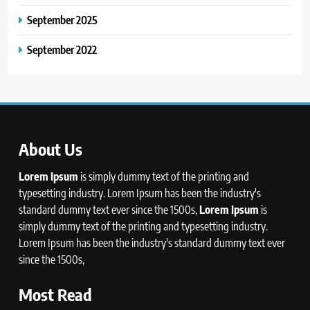
September 2025
September 2022
About Us
Lorem Ipsum
is simply dummy text of the printing and
typesetting industry. Lorem Ipsum has been the industry's
standard dummy text ever since the 1500s,
Lorem Ipsum
is
simply dummy text of the printing and typesetting industry.
Lorem Ipsum has been the industry's standard dummy text ever
since the 1500s,
Most Read