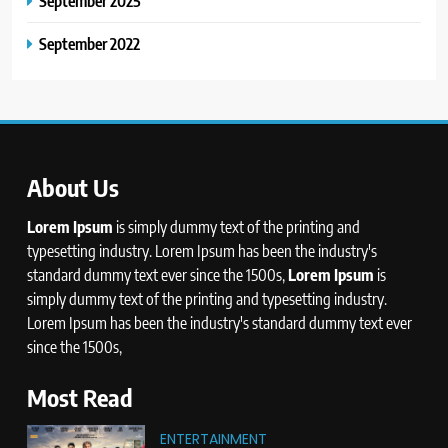
September 2025
September 2022
About Us
Lorem Ipsum
is simply dummy text of the printing and
typesetting industry. Lorem Ipsum has been the industry's
standard dummy text ever since the 1500s,
Lorem Ipsum
is
simply dummy text of the printing and typesetting industry.
Lorem Ipsum has been the industry's standard dummy text ever
since the 1500s,
Most Read
ENTERTAINMENT