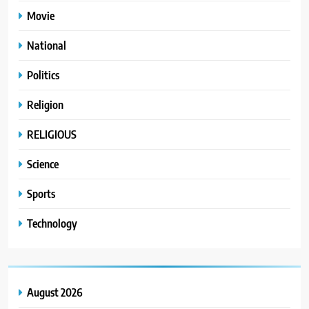
Movie
National
Politics
Religion
RELIGIOUS
Science
Sports
Technology
August 2026