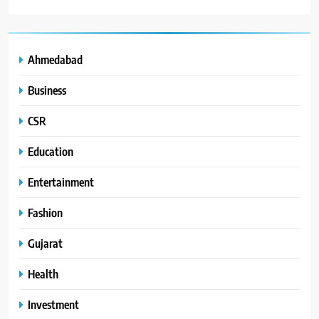
Ahmedabad
Business
CSR
Education
Entertainment
Fashion
Gujarat
Health
Investment