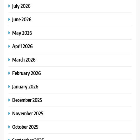
July 2026
June 2026
May 2026
April 2026
March 2026
February 2026
January 2026
December 2025
November 2025
October 2025