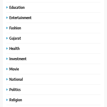
Education
Entertainment
Fashion
Gujarat
Health
Investment
Movie
National
Politics
Religion